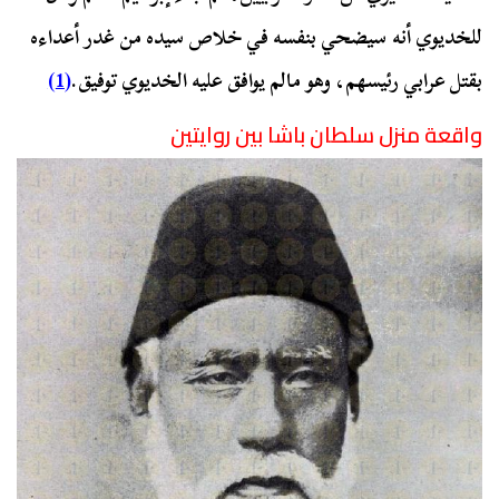
للخديوي أنه سيضحي بنفسه في خلاص سيده من غدر أعداءه
بقتل عرابي رئيسهم، وهو مالم يوافق عليه الخديوي توفيق.
(1)
واقعة منزل سلطان باشا بين روايتين