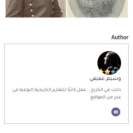
Author
وسيم عفيفي
باحث في التاريخ .. عمل كاتبًا للتقارير التاريخية النوعية في
عددٍ من المواقع