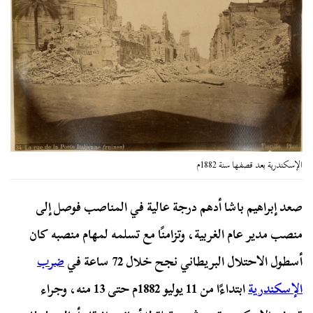
الإسكندرية بعد قصفها سنة 1882م
صعد إبراهيم باشا أدهم درجة عالية في المناصب فوصل إلى
منصب مدير عام الغربية، وتزامنًا مع تسلمه لمهام منصبه كان
أسطول الاحتلال البريطاني نجح خلال 72 ساعة في
ضرب
الإسكندرية
ابتداءًا من 11 يوليو 1882م حتى 13 منه، وجراء