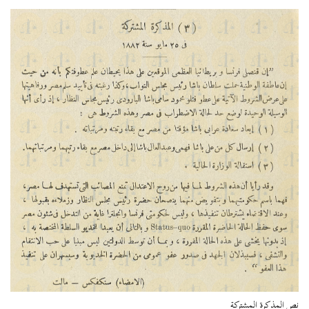
نص المذكرة المشتركة