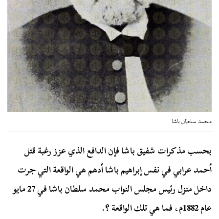
محمد سلطان باشا
بحسب مذكرات شفيق باشا فإن الدافع الذي عزز رغبة قتل
أحمد عرابي في نفس إبراهيم باشا أدهم هي الواقعة التي جرت
داخل منزل رئيس مجلس النواب محمد سلطان باشا في 27 مايو
عام 1882م، فما هي تلك الواقعة ؟.