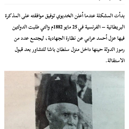
بدأت المشكلة عندما أعلن الخديوي توفيق موافقته على المذكرة
البريطانية – الفرنسية في 25 مايو 1882م والتي طلبت الدولتين
فيها عزل أحمد عرابي عن نظارة الجهادية، ليجتمع عدد من
رموز الدولة حينها داخل منزل سلطان باشا للتشاور بعد قبول
الاستقالة.