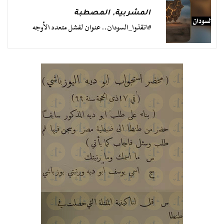
المشربية
,
المصطبة
#انقذوا_السودان.. عنوان لفشل متعدد الأوجه