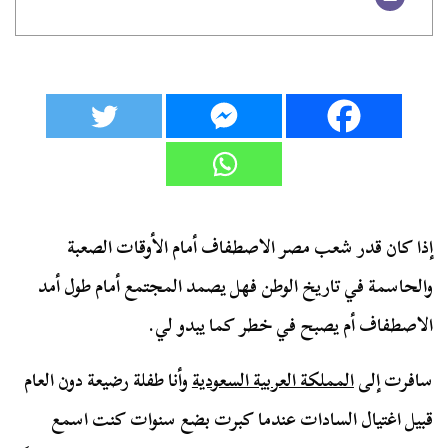
إذا كان قدر شعب مصر الاصطفاف أمام الأوقات الصعبة
والحاسمة في تاريخ الوطن فهل يصمد المجتمع أمام طول أمد
الاصطفاف أم يصبح في خطر كما يبدو لي.
سافرت إلى
المملكة العربية السعودية
وأنا طفلة رضيعة دون العام
قبيل اغتيال السادات عندما كبرت بضع سنوات كنت اسمع