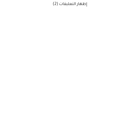
‫إظهار التعليقات (2)