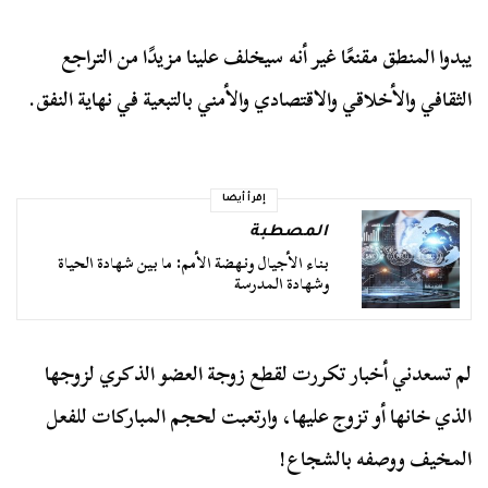
يبدوا المنطق مقنعًا غير أنه سيخلف علينا مزيدًا من التراجع
الثقافي والأخلاقي والاقتصادي والأمني بالتبعية في نهاية النفق.
إقرأ أيضا
المصطبة
بناء الأجيال ونهضة الأمم: ما بين شهادة الحياة
وشهادة المدرسة
لم تسعدني أخبار تكررت لقطع زوجة العضو الذكري لزوجها
الذي خانها أو تزوج عليها، وارتعبت لحجم المباركات للفعل
المخيف ووصفه بالشجاع!