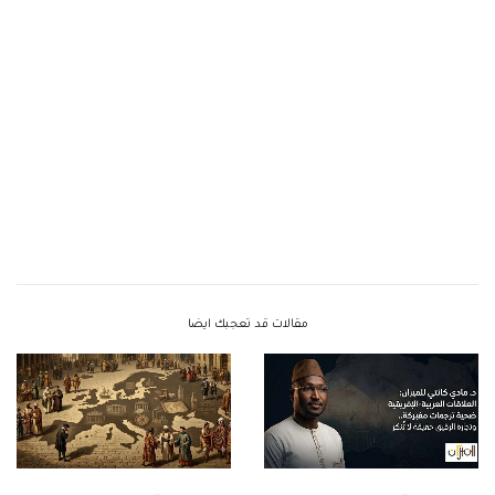
مقالات قد تعجبك ايضا