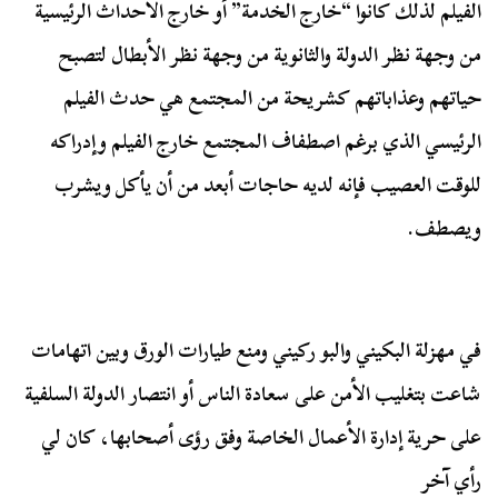
الفيلم لذلك كانوا “خارج الخدمة” أو خارج الأحداث الرئيسية
من وجهة نظر الدولة والثانوية من وجهة نظر الأبطال لتصبح
حياتهم وعذاباتهم كشريحة من المجتمع هي حدث الفيلم
الرئيسي الذي برغم اصطفاف المجتمع خارج الفيلم وإدراكه
للوقت العصيب فإنه لديه حاجات أبعد من أن يأكل ويشرب
ويصطف.
في مهزلة البكيني والبو ركيني ومنع طيارات الورق وبين اتهامات
شاعت بتغليب الأمن على سعادة الناس أو انتصار الدولة السلفية
على حرية إدارة الأعمال الخاصة وفق رؤى أصحابها، كان لي
رأي آخر