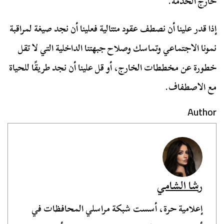
خارج الخدمة.
إذا قدر علينا أن نصطف عقود متتالية فعلينا أن نجد صيغة لمراقبة
نمونا الاجتماعي وتماسك وصلاح جبهتنا الداخلية التي لا تقل
خطورة عن مخططات الخارج، أو قل علينا أن نجد طريقًا للحياة
مع الاصطفاف.
Author
رشا الشامي
إعلامية حرة، أسست شبكة مراسلي المحافظات في