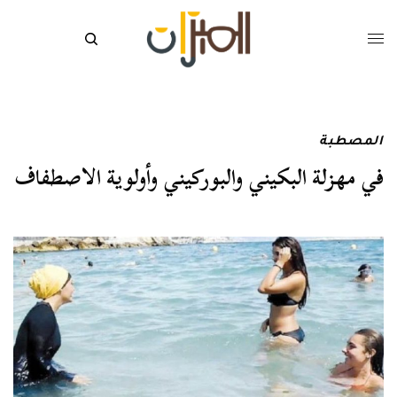
المصطبة
في مهزلة البكيني والبوركيني وأولوية الاصطفاف