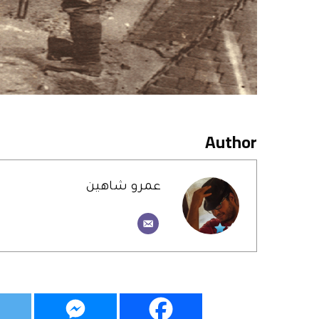
Author
عمرو شاهين