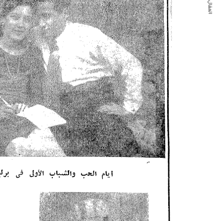
المقال التالي