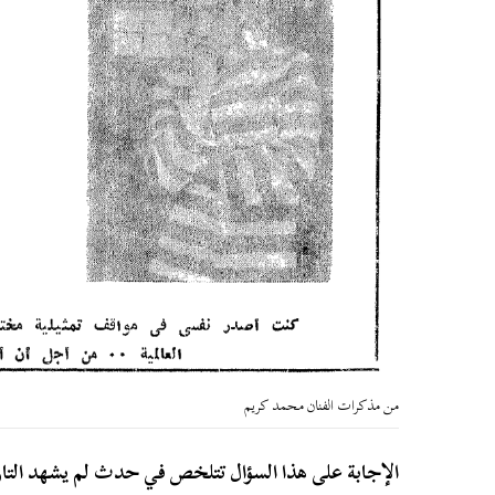
من مذكرات الفنان محمد كريم
الإجابة على هذا السؤال تتلخص في حدث لم يشهد التار