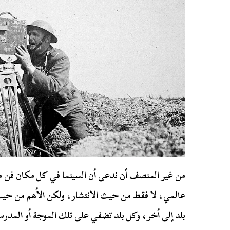
من غير المنصف أن ندعى أن السينما في كل مكان فن مست
عالمي، لا فقط من حيث الانتشار، ولكن الأهم من حيث ا
بلد إلى أخر، وكل بلد تضفي على تلك الموجة أو المدرسة