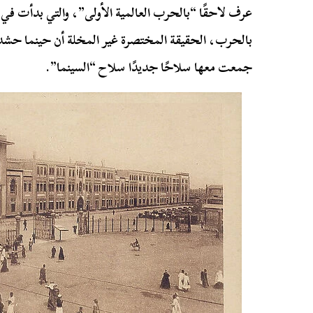
بالحرب، الحقيقة المختصرة غير المخلة أن حينما ح
جمعت معها سلاحًا جديدًا سلاح “السينما”.