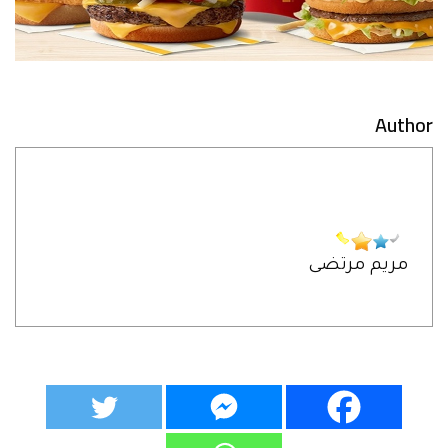
Author
مريم مرتضى