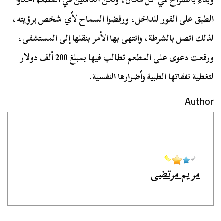
الطبق على الفور للداخل، ورفضوا السماح لأي شخص برؤيته،
لذلك اتصل بالشرطة، وانتهى بها الأمر بنقلها إلى المستشفى،
ورفعت دعوى على المطعم تطالب فيها بمبلغ 200 ألف دولار
لتغطية نفقاتها الطبية وأضرارها النفسية.
Author
مريم مرتضى