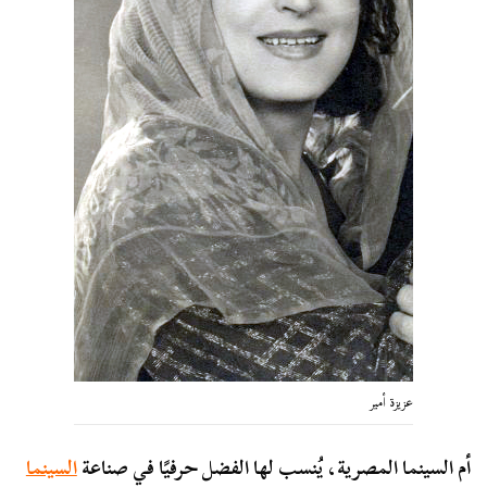
عزيزة أمير
أم السينما المصرية، يُنسب لها الفضل حرفيًا في صناعة
السينما