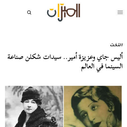
التخت
أليس جاي وعزيزة أمير.. سيدات شكلن صناعة
السينما في العالم