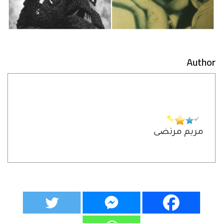
Author
مريم مرتضى