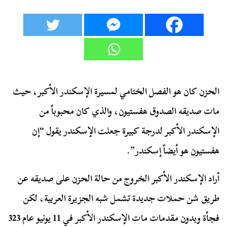
الحزن كان هو الفصل الختامي لمسيرة الإسكندر الأكبر، حيث
مات صديقه الصدوق هفستيون، والذي كان محبوباً من
الإسكندر الأكبر لدرجة كبيرة جعلت الإسكندر يقول “إن
هفستيون هو أيضاً إسكندر”.
أراد الإسكندر الأكبر الخروج من حالة الحزن على صديقه عن
طريق شن حملات جديدة تشمل شبه الجزيرة العربية، لكن
فجأة وبدون مقدمات مات الإسكندر الأكبر في 11 يونيو عام 323