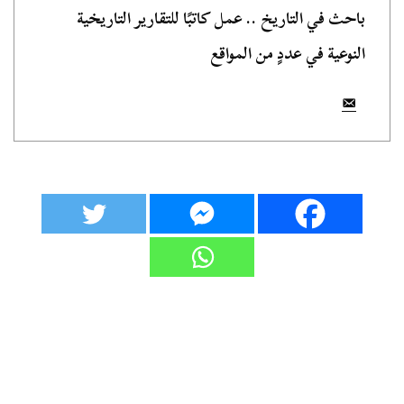
باحث في التاريخ .. عمل كاتبًا للتقارير التاريخية
النوعية في عددٍ من المواقع