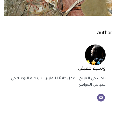
Author
وسيم عفيفي
باحث في التاريخ .. عمل كاتبًا للتقارير التاريخية النوعية في
عددٍ من المواقع