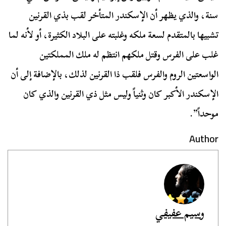
سنة، والذي يظهر أن الإسكندر المتأخر لقب بذي القرنين
تشبيها بالمتقدم لسعة ملكه وغلبته على البلاد الكثيرة، أو لأنه لما
غلب على الفرس وقتل ملكهم انتظم له ملك المملكتين
الواسعتين الروم والفرس فلقب ذا القرنين لذلك، بالإضافة إلى أن
الإسكندر الأكبر كان وثنياً وليس مثل ذي القرنين والذي كان
موحداً”.
Author
وسيم عفيفي