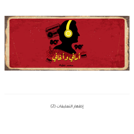
‫إظهار التعليقات (2)