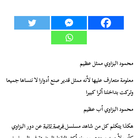
محمود البزاوي ممثل عظيم
معلومة متعارف عليها لأنه ممثل قدير صنع أدوارا لا ننساها جميعا
وتركت بداخلنا أثرا كبيرا
محمود البزاوي أب عظيم
هكذا يتكلم كل من شاهد مسلسل
فرصة تانية
عن دور البزاوي