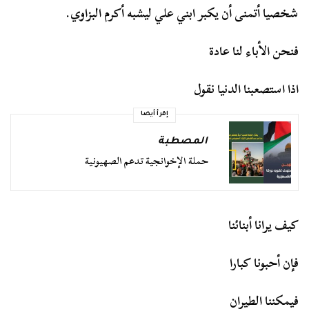
شخصيا أتمنى أن يكبر ابني علي ليشبه أكرم البزاوي.
فنحن الأباء لنا عادة
اذا استصعبنا الدنيا نقول
إقرأ أيضا
المصطبة
حملة الإخوانجية تدعم الصهيونية
كيف يرانا أبنائنا
فإن أحبونا كبارا
فيمكننا الطيران