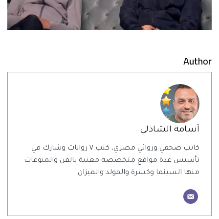
Author
أسامة الشاذلي
كاتب صحفي وروائي مصري، كتب ٧ روايات وشارك في
تأسيس عدة مواقع متخصصة معنية بالفن والمنوعات
منها السينما وكسرة والمولد والميزان