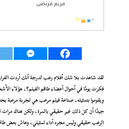
مريم مرتضى
لقد شاهدت بلا شك أفلام رعب لدرجة أنك أردت الفرار من
فكرت يومًا في أحوال أعضاء طاقم الفيلم؟، هؤلاء الأش
ويقوموا بتمثيله، صناعة فيلم مرعب هي تجربة مرعبة بحد 
جيدًا أن كل ذلك غير حقيقي بالمرة، ولكن هناك مرات
الرعب حقيقي وليس مجرد أداء تمثيلي، وعاش بعض طاقم ا