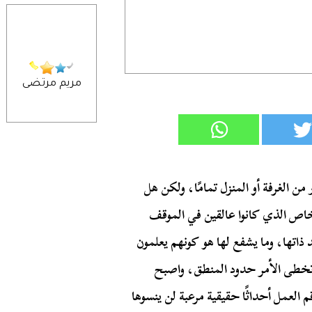
مريم مرتضى
 الغرفة أو المنزل تمامًا، ولكن هل
خاص الذي كانوا عالقين في الموقف
ذاتها، وما يشفع لها هو كونهم يعلمون
 تخطى الأمر حدود المنطق، واصبح
لعمل أحداثًا حقيقية مرعبة لن ينسوها