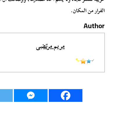
الفرار من المكان.
Author
مريم مرتضى