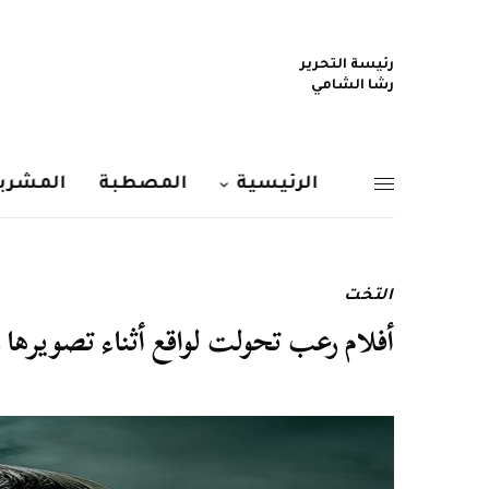
رئيسة التحرير
رشا الشامي
الرئيسية
المصطبة
المشربي
التخت
أفلام رعب تحولت لواقع أثناء تصويرها 