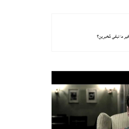
غير ما نبقى مُخبرين؟