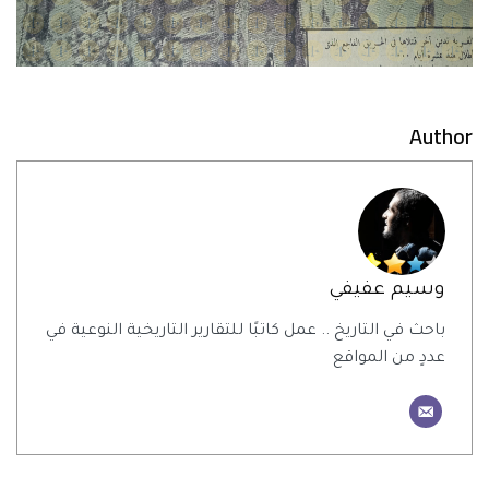
Author
وسيم عفيفي
باحث في التاريخ .. عمل كاتبًا للتقارير التاريخية النوعية في
عددٍ من المواقع