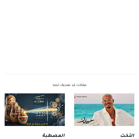
مقالات قد تعجبك ايضا
التخت
المصطبة