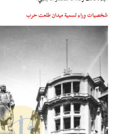
شخصيات وراء تسمية ميدان طلعت حرب