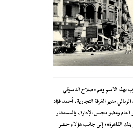
ب بهذا الاسم وهم «صلاح الدسوقي
الي مدير الغرفة التجارية، أحمد فؤاد
العام وعضو مجلس الإدارة، والمستشار
بنك القاهرة»؛ إلى جانب هؤلاء حضر