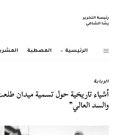
رئيسة التحرير
رشا الشامي
الرئيسية
المصطبة
المشربي
الربابة
أشياء تاريخية حول تسمية ميدان طلعت 
والسد العالي”