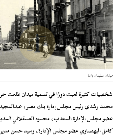
ميدان سليمان باشا
شخصيات كثيرة لعبت دورًا في تسمية ميدان طلعت حر
محمد رشدي رئيس مجلس إدارة بنك مصر، عبدالمجيد الرم
عضو مجلس الإدارة المنتدب، محمود العسقلاني المدير 
كامل البهنساوي عضو مجلس الإدارة، وسيد حسن مدير 