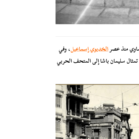
ساوي منذ عصر
الخديوي إسماعيل
، وفي
مثال سليمان باشا إلى المتحف الحربي