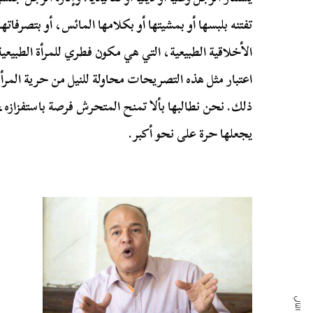
تفتنه بلبسها أو بمشيتها أو بكلامها المائس، أو بتصرفات
الأخلاقية الطبيعية، التي هي مكون فطري للمرأة الطبيع
اعتبار مثل هذه التصريحات محاولة للنيل من حرية المرأة
ذلك. نحن نطالبها بألا تمنح المتحرش فرصة باستفزازه،
يجعلها حرة على نحو أكبر.