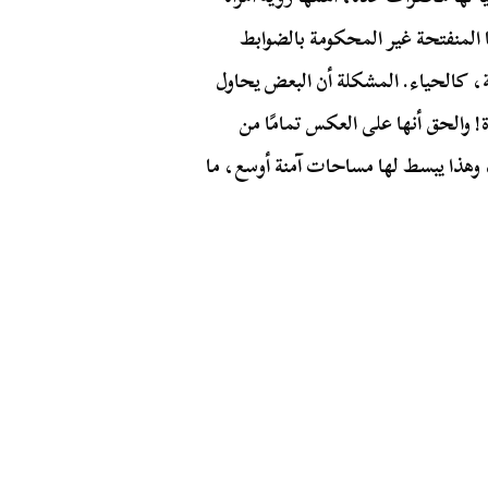
ها المنفتحة غير المحكومة بالضوابط
ية، كالحياء. المشكلة أن البعض يحاول
! والحق أنها على العكس تمامًا من
 وهذا يبسط لها مساحات آمنة أوسع، ما