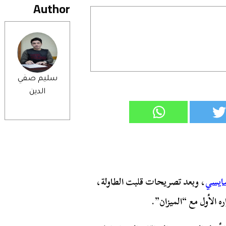
Author
سليم صفي
الدين
مايسي
، وبعد تصريحات قلبت الطاولة،
ره الأول مع “الميزان”.