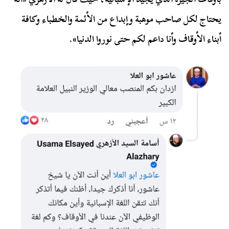
يحتاج لكل صاحب موهبة وإبداع من الأئمة والخطباء وكافة
أبناء الأوقاف وأنا داعم لكم حتى نوروا الدنيا».