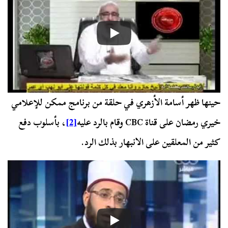
حينها ظهر أسامة الأزهري في حلقة من برنامج ممكن للإعلامي
خيري رمضان على قناة CBC وقام بالرد عليه
[2]
، بأسلوب دفع
كثير من المعلقين على الانبهار بذلك الرد.