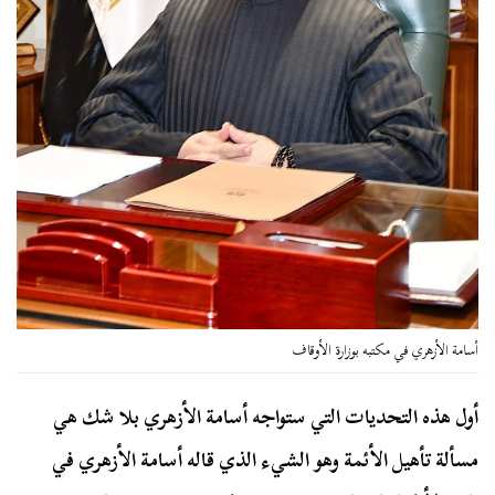
أسامة الأزهري في مكتبه بوزارة الأوقاف
أول هذه التحديات التي ستواجه أسامة الأزهري بلا شك هي
مسألة تأهيل الأئمة وهو الشيء الذي قاله أسامة الأزهري في