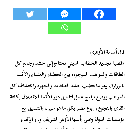
قال أسامة الأزهري
«قضية تجديد الخطاب الديني تحتاج إلى حشد وجمع كل
الطاقات والمواهب الموجودة بين الخطباء والعلماء والأئمة
بالوزارة، وهو ما يتطلب حشد الطاقات والجهود واكتشاف كل
المواهب ووضع برامج عمل لتفعيل دور الأئمة للانطلاق بكافة
القرى والنجوع وربوع مصر بكل ما هو منير، والتنسيق مع
مؤسسات الدولة وعلى رأسها الأزهر الشريف ودار الإفتاء