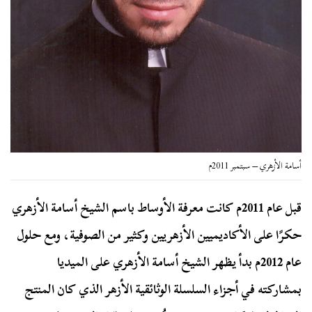
أسامة الأزهري – سبتمبر 2011م
قبل عام 2011م كانت معرفة الأوساط باسم الشيخ أسامة الأزهري
حكرًا على الأكاديميين الأزهريين وكثير من الصوفية، ومع حلول
عام 2012م بدأ يظهر الشيخ أسامة الأزهري على الميديا
بمشاركته في أجزاء السلسلة الوثائقية الأزهر الذي كان المنتج