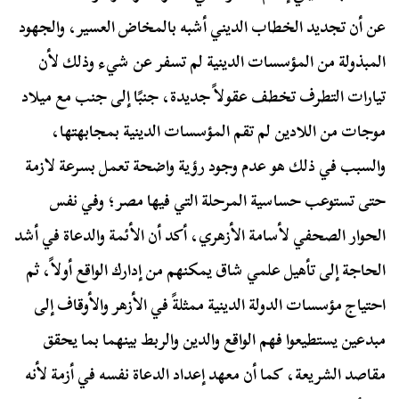
عن أن تجديد الخطاب الديني أشبه بالمخاض العسير، والجهود
المبذولة من المؤسسات الدينية لم تسفر عن شيء وذلك لأن
تيارات التطرف تخطف عقولاً جديدة، جنبًا إلى جنب مع ميلاد
موجات من اللادين لم تقم المؤسسات الدينية بمجابهتها،
والسبب في ذلك هو عدم وجود رؤية واضحة تعمل بسرعة لازمة
حتى تستوعب حساسية المرحلة التي فيها مصر؛
وفي نفس
الحوار الصحفي لأسامة الأزهري، أكد أن الأئمة والدعاة في أشد
الحاجة إلى تأهيل علمي شاق يمكنهم من إدارك الواقع أولاً، ثم
احتياج مؤسسات الدولة الدينية ممثلةً في الأزهر والأوقاف إلى
مبدعين يستطيعوا فهم الواقع والدين والربط بينهما بما يحقق
مقاصد الشريعة، كما أن معهد إعداد الدعاة نفسه في أزمة لأنه