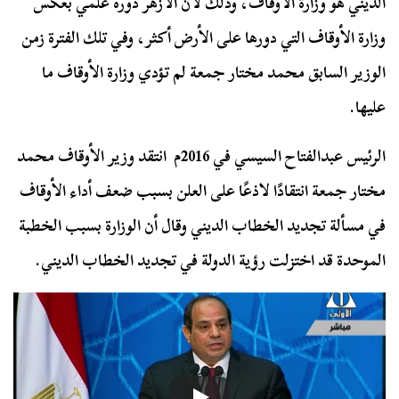
الديني هو وزارة الأوقاف، وذلك لأن الأزهر دوره علمي بعكس
وزارة الأوقاف التي دورها على الأرض أكثر، وفي تلك الفترة زمن
الوزير السابق محمد مختار جمعة لم تؤدي وزارة الأوقاف ما
عليها.
الرئيس عبدالفتاح السيسي في 2016م انتقد وزير الأوقاف محمد
مختار جمعة انتقادًا لاذعًا على العلن بسبب ضعف أداء الأوقاف
في مسألة تجديد الخطاب الديني وقال أن الوزارة بسبب الخطبة
الموحدة قد اختزلت رؤية الدولة في تجديد الخطاب الديني.