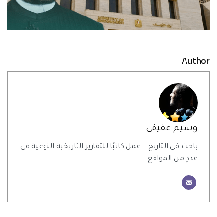
Author
وسيم عفيفي
باحث في التاريخ .. عمل كاتبًا للتقارير التاريخية النوعية في
عددٍ من المواقع