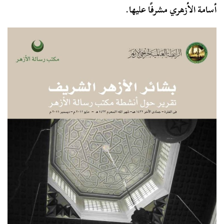
أسامة الأزهري مشرفًا عليها.