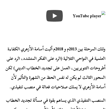
وتلك المرحلة بين 2013م و 2018م أثبت أسامة الأزهري الكفاءة
العلمية في النواحي الثلاثية (الرد على الفكر المتشدد، الرد على
أطروحات التنويريين، العمل على تجديد الخطاب الديني) لكن
المحور الثالث لم يكن له نفس الحظ من الشهرة والتأثير لأن
أسامة الأزهري لا يملك صلاحيات فعالة في منصب تنفيذي.
المنصب التنفيذي الذي يساهم بقوة في مسألة تجديد الخطاب