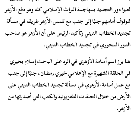
لعبوا دور التجديد بمهاجمة التراث الإسلامي كله وهو دفع الأزهر
للوقوف أمامهم جنبًا إلى جنب مع تلمس الأزهر طريقه في مسألة
تجديد الخطاب الديني وتأكيد الرئيس على أن الأزهر هو صاحب
الدور المحوري في تجديد الخطاب الديني.
هنا برز اسم أسامة الأزهري في الرد على الباحث إسلام بحيري
في الحلقة الشهيرة مع الإعلامي خيري رمضان، جنبًا إلى جنب
مع عمل أسامة الأزهري في مسألة تجديد الخطاب الديني على
الأرض من خلال الحلقات التلفزيونية والكتب التي أصدرتها من
الأزهر.