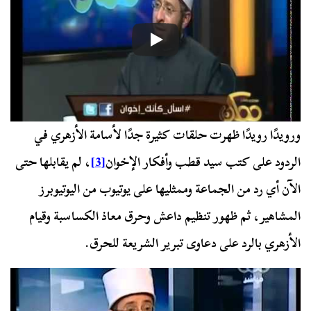
ورويدًا رويدًا ظهرت حلقات كثيرة جدًا لأسامة الأزهري في
الردود على كتب سيد قطب وأفكار الإخوان
[3]
، لم يقابلها حتى
الآن أي رد من الجماعة وممثليها على يوتيوب من اليوتيوبرز
المشاهير، ثم ظهور تنظيم داعش وحرق معاذ الكساسبة وقيام
الأزهري بالرد على دعاوى تبرير الشريعة للحرق.