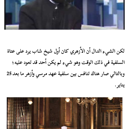
لكن الشيء الدال أن الأزهري كان أول شيخ شاب يرد على عتاة
السلفية في ذلك الوقت وهو شيء لم يكن أحد قد تعود عليه؛
وبالتالي صار هناك تنافس بين سلفية عهد مرسي وأزهر ما بعد 25
يناير.