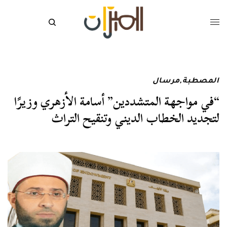
المصطبة
,
مرسال
“في مواجهة المتشددين” أسامة الأزهري وزيرًا
لتجديد الخطاب الديني وتنقيح التراث