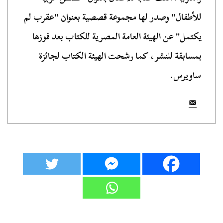
للأطفال" وصدر لها مجموعة قصصية بعنوان "عقرب لم
يكتمل" عن الهيئة العامة المصرية للكتاب بعد فوزها
بمسابقة للنشر، كما رشحت الهيئة الكتاب لجائزة
ساويرس.