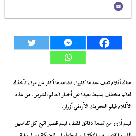
هناك أفلام تقف عندها كثيرا، تشاهدها أكثر من مرة، تأخذك
لعالم مختلف بسيط بعيدا عن أخبار العالم الشرس. من هذه
الأفلام فيلم التحريك الأردني أزرار.
فيلم أزرار من تسعة دقائق فقط، فيلم قصير اتبع كل تفاصيل
الفيلم القصير من التكثيف للدخول في الحبكة من البداية