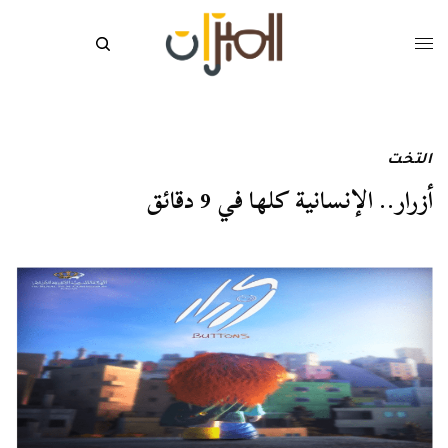
التخت
أزرار.. الإنسانية كلها في 9 دقائق