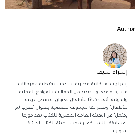
Author
إسراء سيف
إسراء سيف كاتبة مصرية ساهمت بتغطية مهرجانات
مسرحية عدة، وبالعديد من المقالات بالمواقع المحلية
والدولية. ألفت كتابًا للأطفال بعنوان "قصص عربية
للأطفال" وصدر لها مجموعة قصصية بعنوان "عقرب لم
يكتمل" عن الهيئة العامة المصرية للكتاب بعد فوزها
بمسابقة للنشر، كما رشحت الهيئة الكتاب لجائزة
ساويرس.