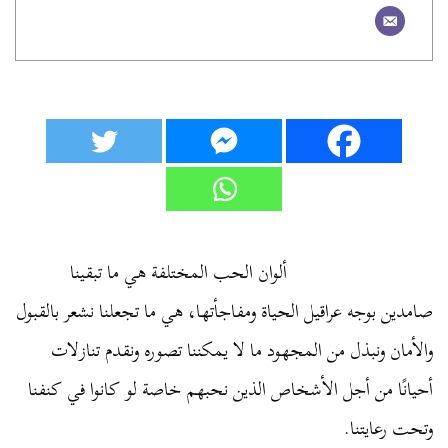
ألوان الحب المختلفة هي ما تبقينا
صامدين بوجه عراقيل الحياة ومفاجأتها، هي ما تجعلنا نشعر بالقبول
والأمان ونبذل من المجهود ما لا يمكننا تصوره ونقدم تنازلات
أحيانًا من أجل الأشخاص الذين نحبهم خاصة لو كانوا في كنفنا
وتحت رعايتنا.