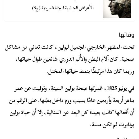
الأعراض الجانبية لنجاة السردية (ج5)
وفاتها
تحت المظهر الخارجي الجميل لبولين، كانت تعاني من مشاكل
صحية. كان آلام البطن والألم الدوري شائعين طوال حياتها،
وربما كان هذا مرتبطًا بنمط حياتها المختل.
في يونيو 1825، غمرتها صحة بولين السيئة، وتوفيت عن عمر
يناهز أربعة وأربعين عامًا بسبب ورم داخل بطنها. على الرغم من
أن أفعالها كانت بعيدة كل البعد عن المثالية، إلا أن حياة بولين
بونابرت لم تكن مملة.