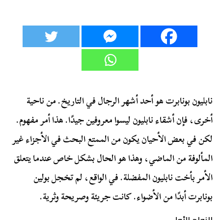
نابليون بونابرت هو أحد أشهر الرجال في التاريخ. من ناحية
أخرى، فإن أشقاء نابليون ليسوا معروفين جيدًا. هذا أمر مفهوم.
لكن في بعض الأحيان يكون من الممتع البحث في الأجزاء غير
المألوفة من الماضي، وهذا هو الحال بشكل خاص عندما يتعلق
الأمر بأخت نابليون المفضلة. في الواقع، لم تخجل بولين
بونابرت أبدًا من الأضواء. كانت جريئة وصريحة وثرية.