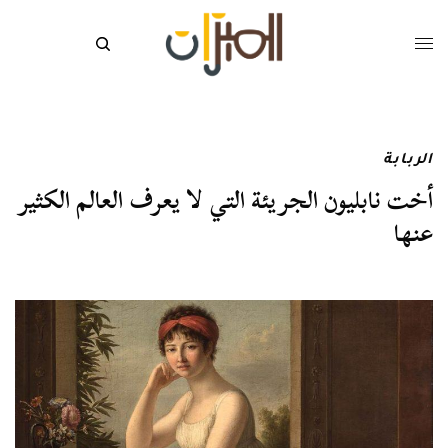
الربابة
أخت نابليون الجريئة التي لا يعرف العالم الكثير
عنها