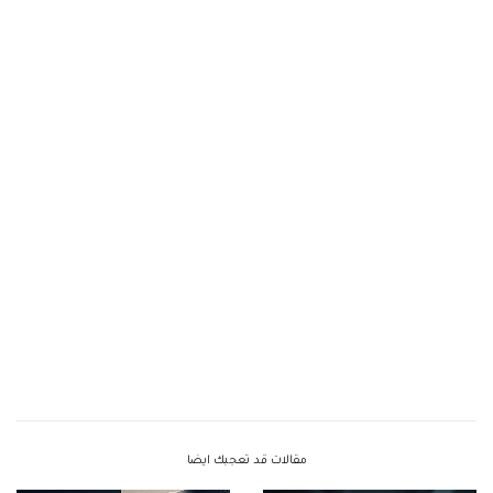
مقالات قد تعجبك ايضا