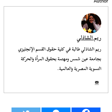
Author
ريم الشاذلي
ريم الشاذلي طالبة في كلية حقوق القسم الإنجليزي
بجامعة عين شمس ومهتمة بحقوق المرأة والحركة
النسوية المصرية والعالمية.