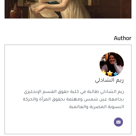
Author
ريم الشاذلي
ريم الشاذلي طالبة في كلية حقوق القسم الإنجليزي
بجامعة عين شمس ومهتمة بحقوق المرأة والحركة
النسوية المصرية والعالمية.