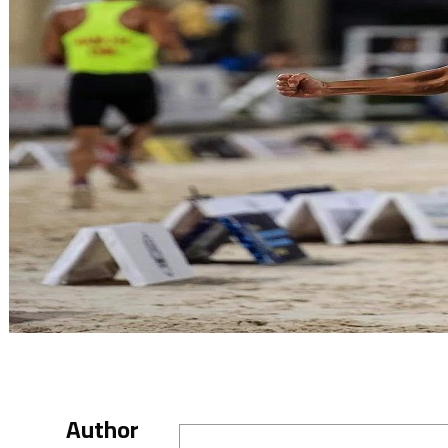
Author