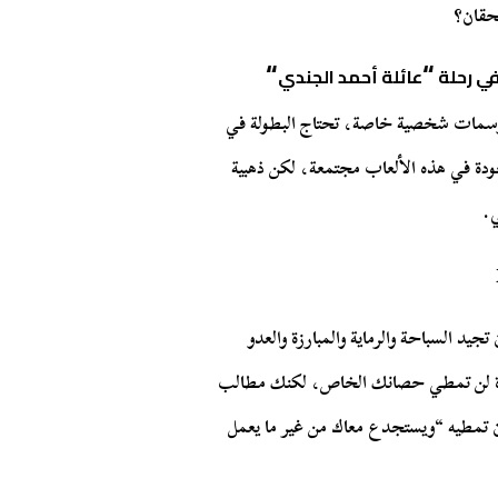
حقان؟
“
“
في رحلة
عائلة أحمد الجندي
وسمات شخصية خاصة، تحتاج البطولة في
ة في هذه الألعاب مجتمعة، لكن ذهبية
.
يد السباحة والرماية والمبارزة والعدو
ة لن تمطي حصانك الخاص، لكنك مطالب
ن تمطيه “ويستجدع معاك من غير ما يعمل