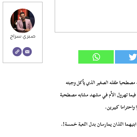
صبري سراج
ته مصطحبا طفله الصغير الذي يأكل وجبته
م، فيما تهرول الأم في مشهد مشابه مصطحبة
.
واحتراما كبيرين
!.
بنيهما اللذان يمارسان بدل اللعبة خمسة