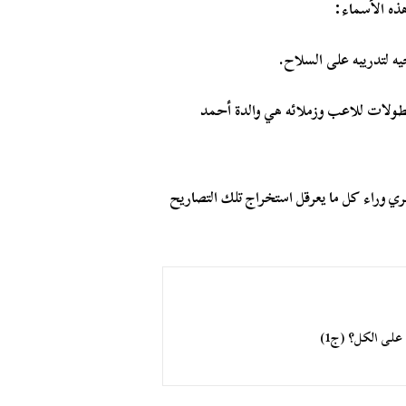
:
ذه الأسماء
.
ه لتدريبه على السلاح
طولات للاعب وزملائه هي والدة أحمد
ي وراء كل ما يعرقل استخراج تلك التصاريح
 على الكل؟ (ج1)