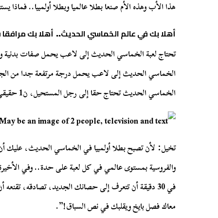
..
هذا الأب وهذه الأم صنعا بطلا عالميا وبطلا أولمبيا
فماذا يست
..
أهلا بك في عالم الخماسي الحديث
أهلا بك مرافقا 
تحتاج لعبة الخماسي الحديث إلى لاعب يحمل صفات بدنية 
الخماسي الحديث إلى لاعب يحمل درجة مرتفعة جدا من الجود
1
الخماسي الحديث تحتاج حقا إلى رجل المستحيل، ن
حقيقي
:
تخيل
لأن تصبح بطلا أولمبيا في الخماسي الحديث، عليك أن تج
..
والفروسية بمستوى عالمي في كل لعبة على حدة
وفي الأخير
30
في
دقيقة أن تتعرف إلى حصانك الجديد، تصادقه، تقنعه أ
!”.
معاك فصل بايخ ويقلبك في نص السباق