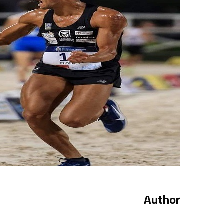
Author