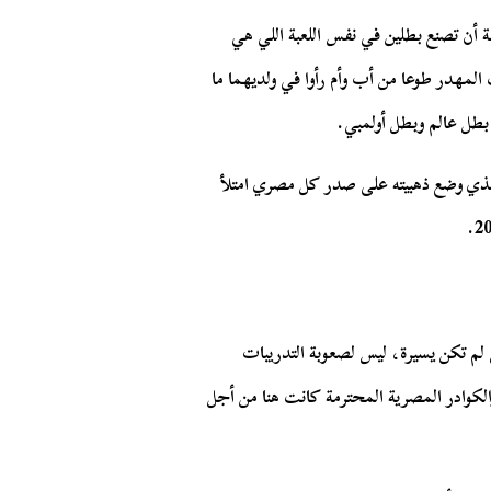
أن تصنع بطلين في نفس اللعبة اللي هي
المهدر طوعا من أب وأم رأوا في ولديهما ما
.
 بطل عالم وبطل أولمبي
لذي وضع ذهبيته على صدر كل مصري امتلأ
20
 لم تكن يسيرة، ليس لصعوبة التدريبات
الكوادر المصرية المحترمة كانت هنا من أجل