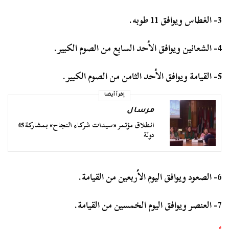
3- الغطاس ويوافق 11 طوبه.
4- الشعانين ويوافق الأحد السابع من الصوم الكبير.
5- القيامة ويوافق الأحد الثامن من الصوم الكبير.
إقرأ أيضا
مرسال
انطلاق مؤتمر «سيدات شركاء النجاح» بمشاركة 45
دولة
6- الصعود ويوافق اليوم الأربعين من القيامة.
7- العنصر ويوافق اليوم الخمسين من القيامة.