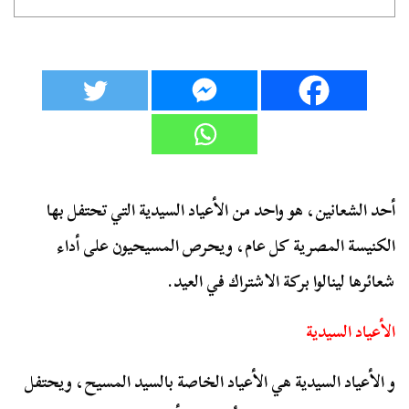
أحد الشعانين، هو واحد من الأعياد السيدية التي تحتفل بها
الكنيسة المصرية كل عام، ويحرص المسيحيون على أداء
شعائرها لينالوا بركة الاشتراك في العيد.
الأعياد السيدية
و الأعياد السيدية هي الأعياد الخاصة بالسيد المسيح، ويحتفل