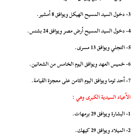
3- دخول السيد المسيح الهيكل ويوافق 8 أمشير.
4- دخول السيد المسيح أرض مصر ويوافق 24 بشنس.
5- التجلي ويوافق 13 مسرى.
6- خميس العهد ويوافق اليوم الخامس من الشعانين.
7- أحد توما ويوافق اليوم الثامن على معجزة القيامة.
الأعياد السيدية الكبرى وهي :
1- البشارة ويوافق 29 برمهات.
2- الميلاد ويوافق 29 كيهك.