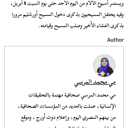
ويستمر أسبوع الآلام من اليوم الأحد حتى يوم السبت 8 أبريل،
وفيه يحتفل المسيحيون بذكرى دخول المسيح أورشليم مرورا
بذكرى العشاء الأخير وصلب المسيح وقيامته.
Author
مي محمد المرسي
مي محمد المرسي صحافية مهتمة بالتحقيقات
الإنسانية، عملت بالعديد من المؤسسات الصحافية،
من بينهم المصري اليوم، وإعلام دوت أورج ، وموقع