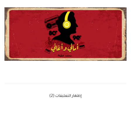
‫إظهار التعليقات (2)