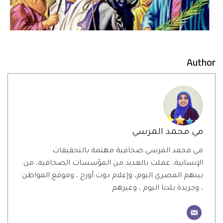
Author
مي محمد المرسي
مي محمد المرسي صحافية مهتمة بالتحقيقات
الإنسانية، عملت بالعديد من المؤسسات الصحافية، من
بينهم المصري اليوم، وإعلام دوت أورج ، وموقع المواطن
، وجريدة بلدنا اليوم ، وغيرهم .