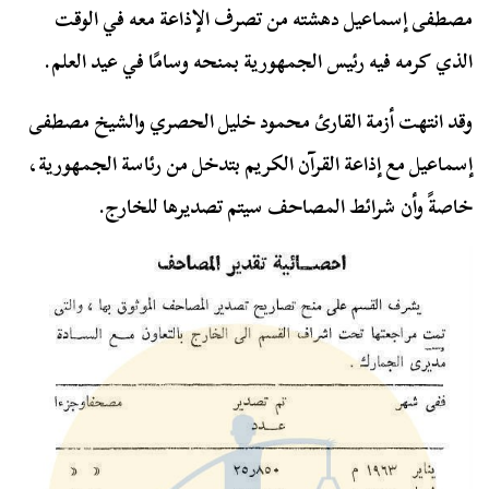
مصطفى إسماعيل دهشته من تصرف الإذاعة معه في الوقت
الذي كرمه فيه رئيس الجمهورية بمنحه وسامًا في عيد العلم.
وقد انتهت أزمة القارئ محمود خليل الحصري والشيخ مصطفى
إسماعيل مع إذاعة القرآن الكريم بتدخل من رئاسة الجمهورية،
خاصةً وأن شرائط المصاحف سيتم تصديرها للخارج.