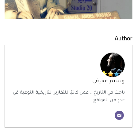
Author
وسيم عفيفي
باحث في التاريخ .. عمل كاتبًا للتقارير التاريخية النوعية في
عددٍ من المواقع