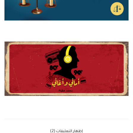
‫إظهار التعليقات (2)