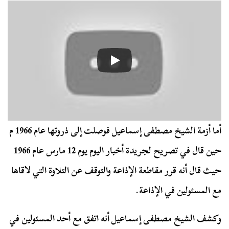
أما أزمة الشيخ مصطفى إسماعيل فوصلت إلى ذروتها عام 1966 م
حين قال في تصريح لجريدة أخبار اليوم يوم 12 مارس عام 1966
حيث قال أنه قرر مقاطعة الإذاعة والتوقف عن التلاوة التي لاقاها
مع المسئولين في الإذاعة.
وكشف الشيخ مصطفى إسماعيل أنه اتفق مع أحد المسئولين في