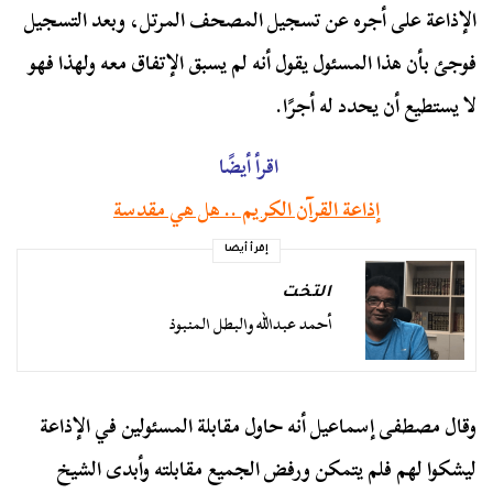
الإذاعة على أجره عن تسجيل المصحف المرتل، وبعد التسجيل
فوجئ بأن هذا المسئول يقول أنه لم يسبق الإتفاق معه ولهذا فهو
لا يستطيع أن يحدد له أجرًا.
اقرأ أيضًا
إذاعة القرآن الكريم .. هل هي مقدسة
إقرأ أيضا
التخت
أحمد عبدالله والبطل المنبوذ
وقال مصطفى إسماعيل أنه حاول مقابلة المسئولين في الإذاعة
ليشكوا لهم فلم يتمكن ورفض الجميع مقابلته وأبدى الشيخ