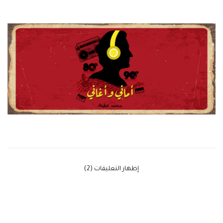
‫إظهار التعليقات (2)