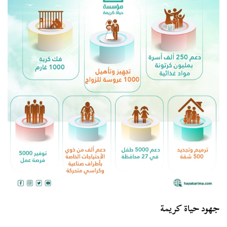
جهود حياة كريمة