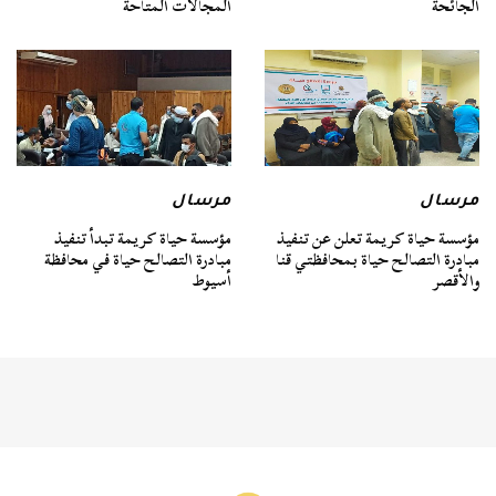
الجائحة
المجالات المتاحة
مرسال
مرسال
مؤسسة حياة كريمة تعلن عن تنفيذ
مؤسسة حياة كريمة تبدأ تنفيذ
مبادرة التصالح حياة بمحافظتي قنا
مبادرة التصالح حياة في محافظة
والأقصر
أسيوط