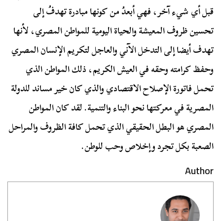
قبل أي شيء آخر، فهي أبعدُ من كونها مبادرة تهدفُ إلى
تحسين ظروف المعيشة والحياة اليومية للمواطن المصري، لأنها
تهدف أيضا إلى التدخل الآني والعاجل لتكريم الإنسان المصري
وحفظ كرامته وحقه في العيش الكريم، ذلك المواطن الذي
تحمل فاتورة الإصلاح الاقتصادي والذي كان خير مساند للدولة
المصرية في معركتها نحو البناء والتنمية. لقد كان المواطن
المصري هو البطل الحقيقي الذي تحمل كافة الظروف والمراحل
الصعبة بكل تجرد وإخلاص وحب للوطن.
Author