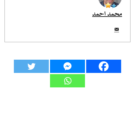
محمد احمد