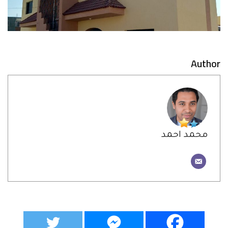
Author
محمد احمد