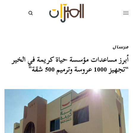
مرسال
أبرز مساعدات مؤسسة حياة كريمة في الخير
“تجهيز 1000 عروسة وترميم 500 شقة”