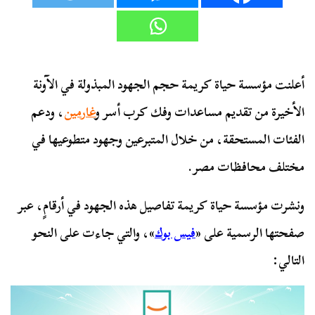
أعلنت مؤسسة حياة كريمة حجم الجهود المبذولة في الآونة
الأخيرة من تقديم مساعدات وفك كرب أسر و
غارمين
، ودعم
الفئات المستحقة، من خلال المتبرعين وجهود متطوعيها في
مختلف محافظات مصر.
ونشرت مؤسسة حياة كريمة تفاصيل هذه الجهود في أرقامٍ، عبر
صفحتها الرسمية على «
فيس بوك
»، والتي جاءت على النحو
التالي: