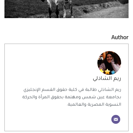
Author
ريم الشاذلي
ريم الشاذلي طالبة في كلية حقوق القسم الإنجليزي
بجامعة عين شمس ومهتمة بحقوق المرأة والحركة
النسوية المصرية والعالمية.