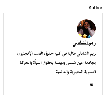
Author
ريم الشاذلي
ريم الشاذلي طالبة في كلية حقوق القسم الإنجليزي
بجامعة عين شمس ومهتمة بحقوق المرأة والحركة
النسوية المصرية والعالمية.