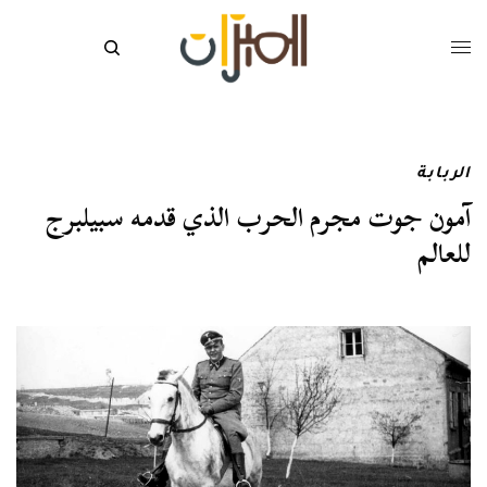
الربابة
آمون جوت مجرم الحرب الذي قدمه سبيلبرج
للعالم