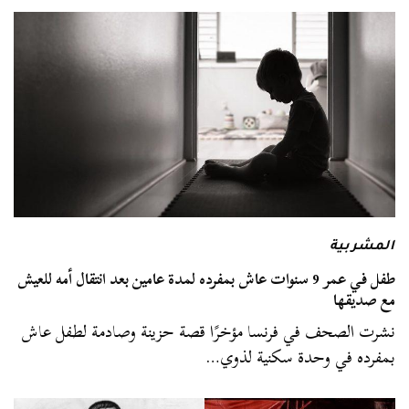
المشربية
طفل في عمر 9 سنوات عاش بمفرده لمدة عامين بعد انتقال أمه للعيش
مع صديقها
نشرت الصحف في فرنسا مؤخرًا قصة حزينة وصادمة لطفل عاش
بمفرده في وحدة سكنية لذوي…