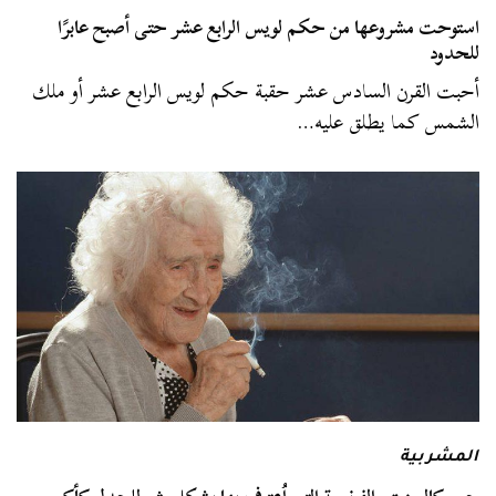
استوحت مشروعها من حكم لويس الرابع عشر حتى أصبح عابرًا
للحدود
أحبت القرن السادس عشر حقبة حكم لويس الرابع عشر أو ملك
الشمس كما يطلق عليه…
المشربية