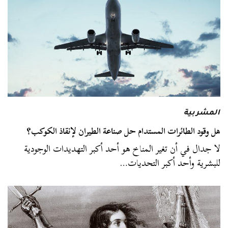
المشربية
هل وقود الطائرات المستدام حل صناعة الطيران لإنقاذ الكوكب؟
لا جدال في أن تغير المناخ هو أحد أكبر التهديدات الوجودية
للبشرية وأحد أكبر التحديات…