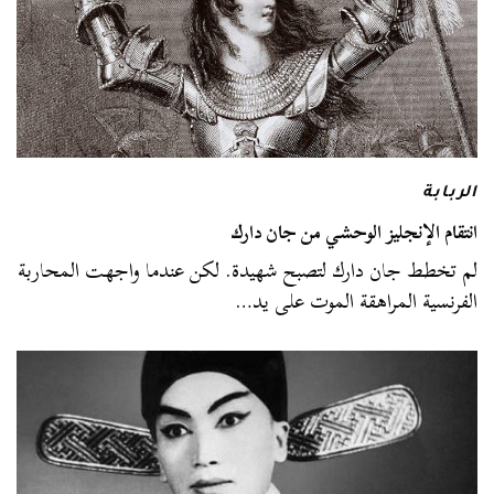
الربابة
انتقام الإنجليز الوحشي من جان دارك
لم تخطط جان دارك لتصبح شهيدة. لكن عندما واجهت المحاربة
الفرنسية المراهقة الموت على يد…