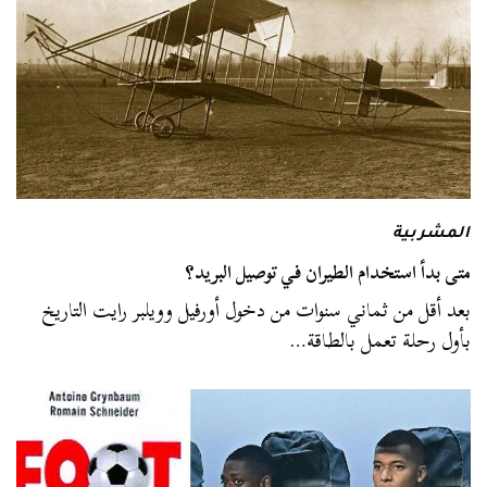
المشربية
متى بدأ استخدام الطيران في توصيل البريد؟
بعد أقل من ثماني سنوات من دخول أورفيل وويلبر رايت التاريخ
بأول رحلة تعمل بالطاقة…