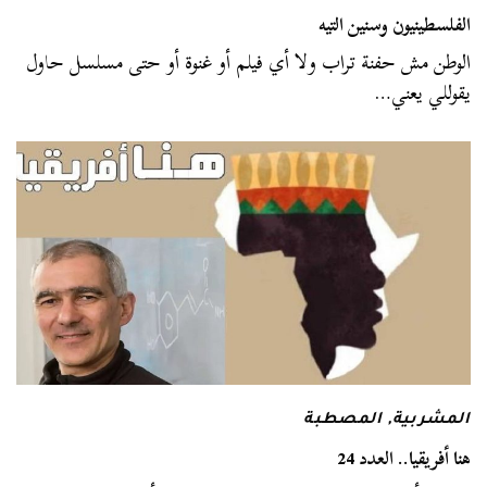
الفلسطينيون وسنين التيه
الوطن مش حفنة تراب ولا أي فيلم أو غنوة أو حتى مسلسل حاول
يقوللي يعني…
المشربية
,
المصطبة
هنا أفريقيا.. العدد 24