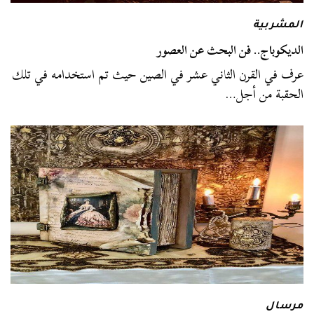
المشربية
الديكوباج.. فن البحث عن العصور
عرف في القرن الثاني عشر في الصين حيث تم استخدامه في تلك
الحقبة من أجل…
مرسال