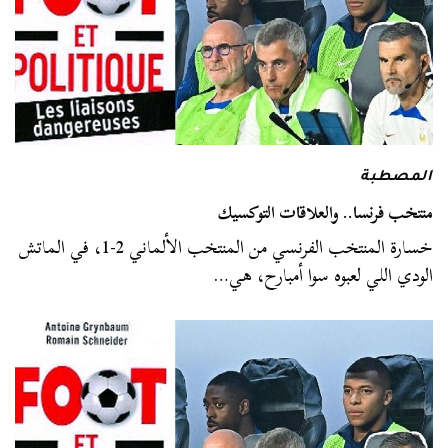
المصطبة
منتخب فرنسا.. والعلاقات التوكسيك
خسارة المنتخب الفرنسي من المنتخب الألماني 2-1، في الماتش
الودي اللي لعبوه سوا أمبارح، هي…