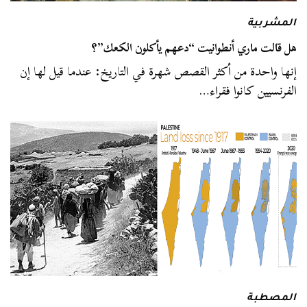
المشربية
هل قالت ماري أنطوانيت “دعهم يأكلون الكعك”؟
إنها واحدة من أكثر القصص شهرة في التاريخ: عندما قيل لها إن
الفرنسيين كانوا فقراء…
المصطبة