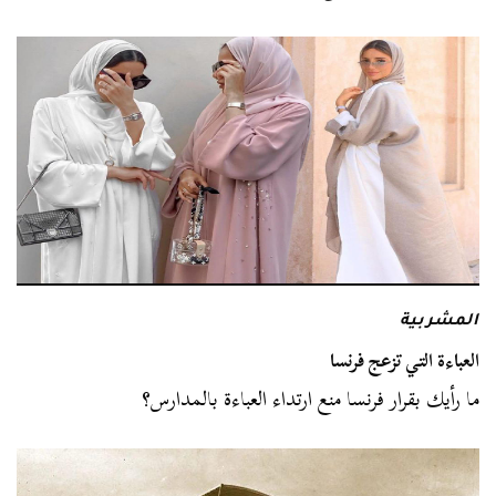
المشربية
العباءة التي تزعج فرنسا
ما رأيك بقرار فرنسا منع ارتداء العباءة بالمدارس؟