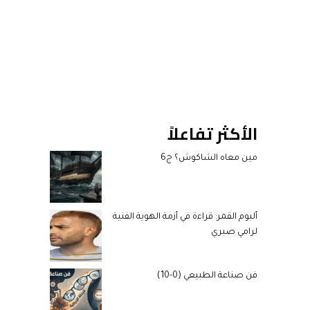
الأكثر تفاعلاً
مين معاه الشاكوش؟ ج6
ألبوم القمر: قراءة في أزمة الهوية الفنية
لرامي صبري
فن صناعة الطبيعي (0-10)