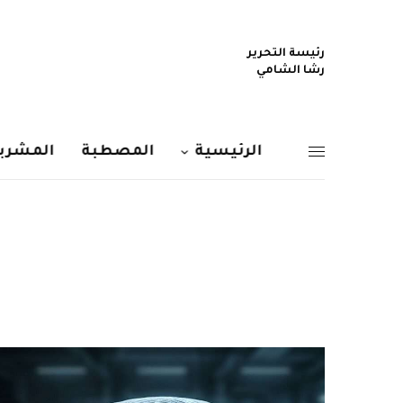
رئيسة التحرير
رشا الشامي
الرئيسية
المصطبة
المشربي