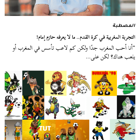
المصطبة
التجربة المغربية في كرة القدم.. ما لا يعرفه حازم إمام!
“أنا أحب المغرب جدًا ولكن كم لاعب تأسس في المغرب أو
يلعب هناك؟ لكن على…