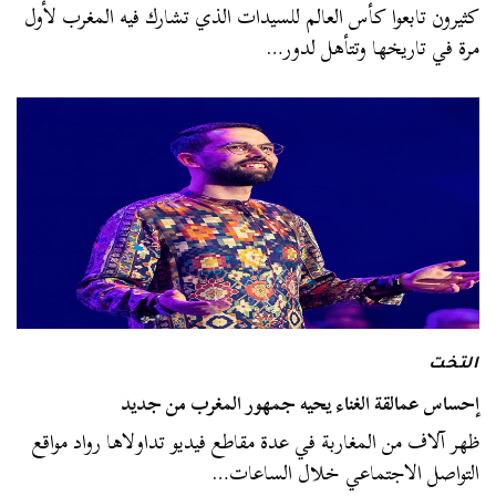
كثيرون تابعوا كأس العالم للسيدات الذي تشارك فيه المغرب لأول
مرة في تاريخها وتتأهل لدور…
التخت
إحساس عمالقة الغناء يحيه جمهور المغرب من جديد
ظهر آلاف من المغاربة في عدة مقاطع فيديو تداولاها رواد مواقع
التواصل الاجتماعي خلال الساعات…