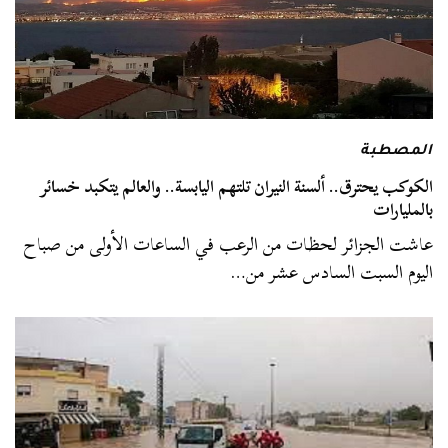
المصطبة
الكوكب يحترق.. ألسنة النيران تلتهم اليابسة.. والعالم يتكبد خسائر
بالمليارات
عاشت الجزائر لحظات من الرعب في الساعات الأولى من صباح
اليوم السبت السادس عشر من…