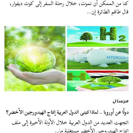
كنا من الممكن أن نموت، خلال رحلة السفر إلى كوت ديفوار،
قال طاقم الطائرة إن…
مرسال
دونًا عن أوروبا .. لماذا تتبنى الدول العربية إنتاج الهيدورجين الأخضر؟
اتجهت العديد من الدول العربية خلال الآونة الأخيرة إلى ملف
إنتاج الهيدروجين الأخضر مستغلية ما…