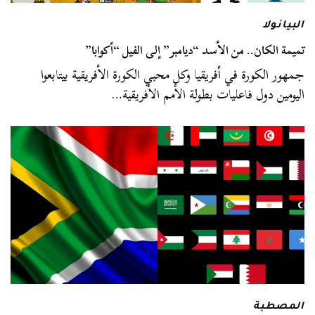
البيانولا
تميمة الكان.. من الأسد “ديامبر” إلى الفيل “أكوابا”
جمهور الكورة في أفريقيا وكل محبي الكورة الأفريقية بيتابعوا
اليومين دول فاعليات بطولة الأمم الأفريقية…
المصطبة