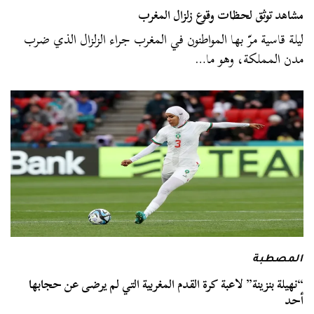
مشاهد توثق لحظات وقوع زلزال المغرب
ليلة قاسية مرّ بها المواطنون في المغرب جراء الزلزال الذي ضرب
مدن المملكة، وهو ما…
المصطبة
“نهيلة بنزينة” لاعبة كرة القدم المغربية التي لم يرضى عن حجابها
أحد