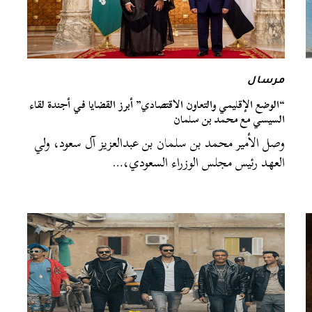
مرسال
“الوضع الإقليمي والتعاون الاقتصادي” أبرز القضايا في أجندة لقاء
السيسي مع محمد بن سلمان
وصل الأمير محمد بن سلمان بن عبدالعزيز آل سعود، ولي
العهد رئيس مجلس الوزراء السعودي،…