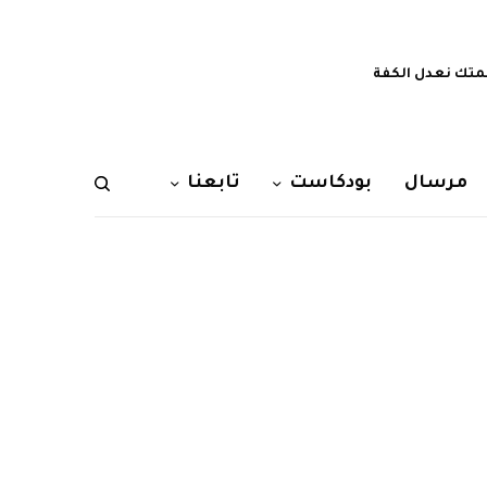
تك نعدل الكفة
مرسال
بودكاست
تابعنا