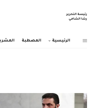
رئيسة التحرير
رشا الشامي
الرئيسية
المصطبة
المشربي