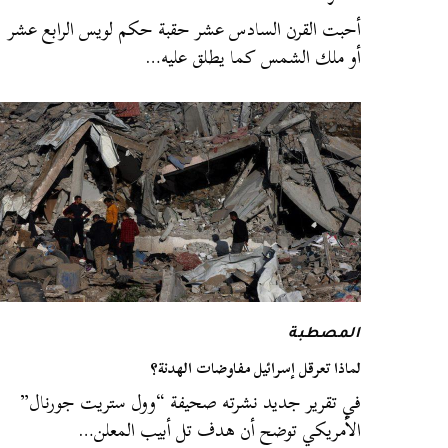
أحبت القرن السادس عشر حقبة حكم لويس الرابع عشر
أو ملك الشمس كما يطلق عليه…
المصطبة
لماذا تعرقل إسرائيل مفاوضات الهدنة؟
في تقرير جديد نشرته صحيفة “وول ستريت جورنال”
الأمريكي توضح أن هدف تل أبيب المعلن…