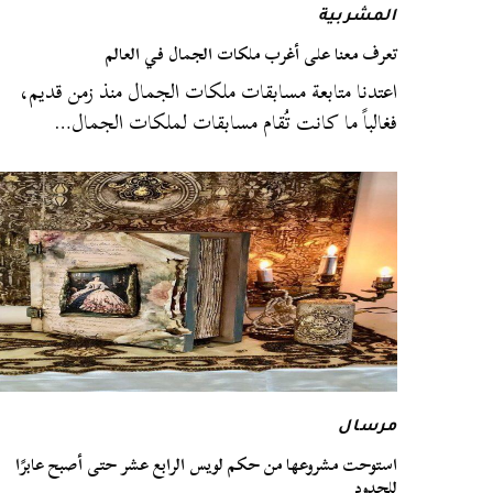
المشربية
تعرف معنا على أغرب ملكات الجمال في العالم
اعتدنا متابعة مسابقات ملكات الجمال منذ زمن قديم،
فغالباً ما كانت تُقام مسابقات لملكات الجمال…
مرسال
استوحت مشروعها من حكم لويس الرابع عشر حتى أصبح عابرًا
للحدود