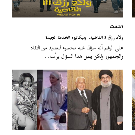
التخت
ولاد رزق 3 القاضية.. وميكانيزم الخدعة الجيدة
على الرغم أنه سؤال شبه محسوم للعديد من النقاد
والجمهور ولكن يطل هذا السؤال برأسه…