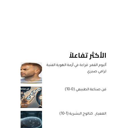
الأكثر تفاعلاً
ألبوم القمر: قراءة في أزمة الهوية الفنية
لرامي صبري
فن صناعة الطبيعي (0-10)
المعيار.. كتالوج البشرية (1-10)