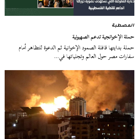
المصطبة
حملة الإخوانجية تدعم الصهيونية
حملة بدايتها قافلة الصمود الإخوانية ثم الدعوة للتظاهر أمام
سفارات مصر حول العالم وتجلياتها في…