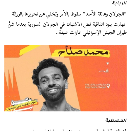
الربابة
“الجولان وعائلة الأسد” سقوط بالأمر وتخلي عن تحريرها بالوراثة
انهارت بنود اتفاقية فض الاشتباك في الجولان السورية بعدما شنَّ
طيران الجيش الإسرائيلي غارات عنيفة…
المصطبة