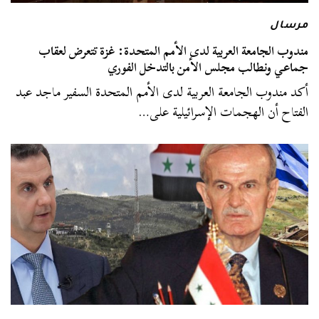
مرسال
مندوب الجامعة العربية لدى الأمم المتحدة: غزة تتعرض لعقاب
جماعي ونطالب مجلس الأمن بالتدخل الفوري
أكد مندوب الجامعة العربية لدى الأمم المتحدة السفير ماجد عبد
الفتاح أن الهجمات الإسرائيلية على…