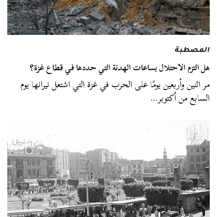
المصطبة
هل التزم الاحتلال بساعات الهدنة التي حددها في قطاع غزة؟
مر اثنين وأربعين يومًا على الحرب في غزة التي اشتعل نيرانها يوم
السابع من أكتوبر…