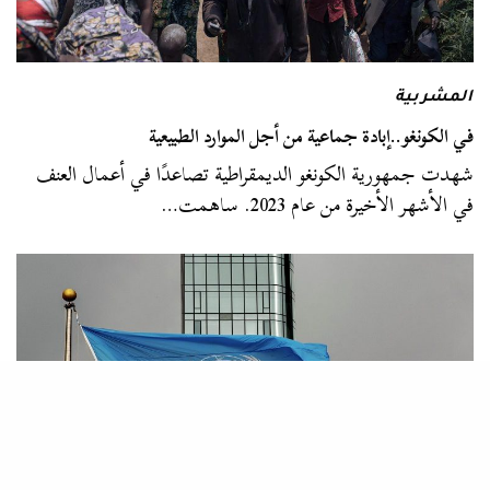
المشربية
في الكونغو..إبادة جماعية من أجل الموارد الطبيعية
شهدت جمهورية الكونغو الديمقراطية تصاعدًا في أعمال العنف
في الأشهر الأخيرة من عام 2023. ساهمت…