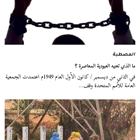
المصطبة
ما الذي تعنيه العبودية المعاصرة ؟
في الثاني من ديسمبر / كانون الأول العام 1949م اعتمدت الجمعية
العامة للأمم المتحدة وقف…