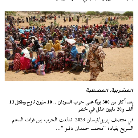
المشربية
,
المصطبة
بعد أكثر من 300 يومًا على حرب السودان .. 10 مليون نازح ومقتل 13
ألف و20 مليون طفل في خطر
في منتصف إبريل/نيسان 2023 اندلعت الحرب بين قوات الدعم
السريع بقيادة “محمد حمدان دقلو ”…