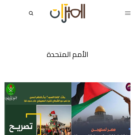
الأمم المتحدة