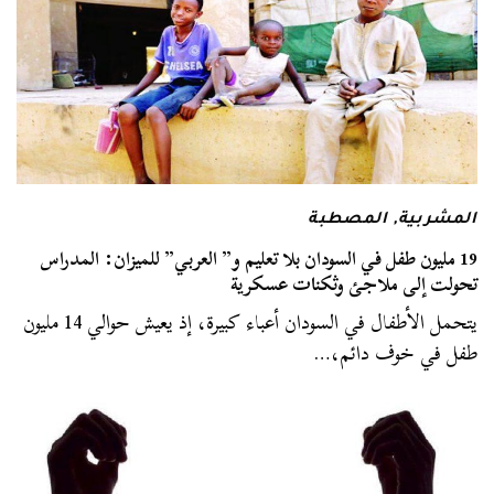
المشربية
,
المصطبة
19 مليون طفل في السودان بلا تعليم و” العربي” للميزان: المدراس
تحولت إلى ملاجئ وثكنات عسكرية
يتحمل الأطفال في السودان أعباء كبيرة، إذ يعيش حوالي 14 مليون
طفل في خوف دائم،…