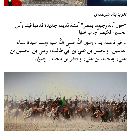
الربابة
,
مرسال
“حول أدلة وجودها بمصر” أسئلة قديمة جديدة قدمها فيلم رأس
الحسين فكيف أجاب عنها
…قبر فاطمة بنت رسول الله صلى الله عليه وسلم سيدة نساء
العالمين، والحسن
بن علي بن أبي طالب
، وعلي
بن
الحسين
بن
علي
، ومحمد
بن علي
، وجعفر
بن
محمد، رضوان…