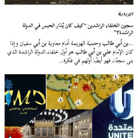
الربابة
سجون الخلفاء الراشدين “كيف كان يُدَار الحبس في الدولة
الراشدة؟”
…
بن أبي طالب
وحتمية الهزيمة أمام معاوية
بن أبي
سفيان وإذا
كان الإمام
علي بن أبي طالب
هو أول خلفاء الدولة الراشدة الذي
بنى سجنًا، فهو أيضًا أولهم في فكرة…