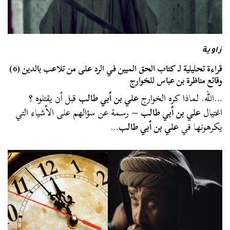
زاوية
قراءة تحليلية لـ كتاب الحق المبين في الرد على من تلاعب بالدين (6)
وقائع مناظرة بن عباس للخوارج
…الله. لماذا كره الخوارج
علي بن أبي طالب
قبل أن يقتلوه ؟
اغتيال
علي بن أبي طالب
– رسمة عن سؤالهم على الأشياء التي
يكرهونها في
علي بن أبي طالب
…