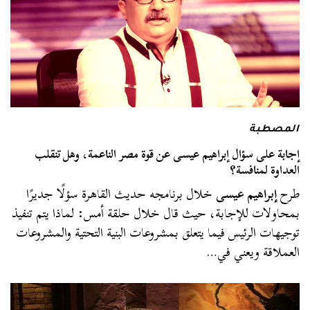
المصطبة
إجابة على سؤال إبراهيم عيسى عن قوة مصر الناعمة، وهل تنقلب
العداوة لمنافسة؟
طرح
إبراهيم عيسى
خلال برنامجه حديث القاهرة سؤلًا جديرًا
بمحاولات للإجابة، حيث قال خلال حلقة أمس: لماذا يتم تنفيذ
توجيهات الرئيس فيما يتعلق بمشروعات البنية التحتية والمشروعات
العملاقة ويعني في…