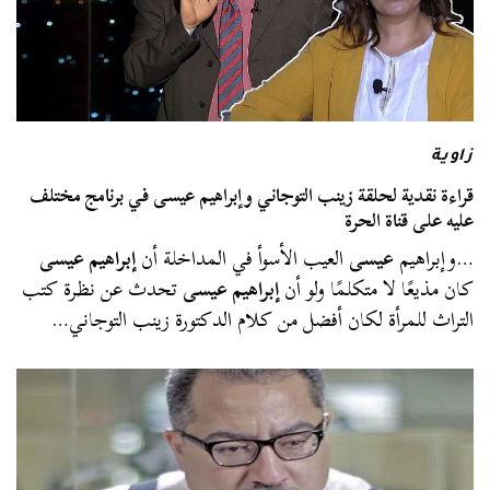
زاوية
قراءة نقدية لحلقة زينب التوجاني وإبراهيم عيسى في برنامج مختلف
عليه على قناة الحرة
…وإبراهيم
عيسى
العيب الأسوأ في المداخلة أن
إبراهيم عيسى
كان مذيعًا لا متكلمًا ولو أن
إبراهيم عيسى
تحدث عن نظرة كتب
التراث للمرأة لكان أفضل من كلام الدكتورة زينب التوجاني…