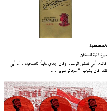
المصطبة
سيرة ذاتية للدخان
كانت أمي تعشق الرسم.. وكان جدي دليلًا للصحراء.. أما أبي
فقد كان يشرب “سجائر سوبر”.…