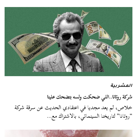
المشربية
شركة روتانا..اللي ضحكت ولسه بتضحك علينا
خلاص، لم يعد مجديا في اعتقادي الحديث عن سرقة شركة
“روتانا” لتاريخنا السينمائي، بالاشتراك مع…