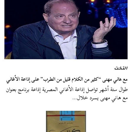
التخت
مع هاني مهنى “كثير من الكلام قليل من الطرب” على إذاعة الأغاني
طوال ستة أشهر تواصل إذاعة الأغاني المصرية إذاعة برنامج بعنوان
مع هاني مهنى يسرد خلال…