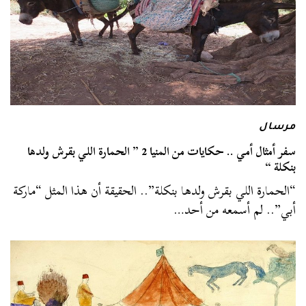
مرسال
سفر أمثال أمي .. حكايات من المنيا 2 ” الحمارة اللي بقرش ولدها
بنكلة “
“الحمارة اللي بقرش ولدها بنكلة”.. الحقيقة أن هذا المثل “ماركة
أبي”.. لم أسمعه من أحد…