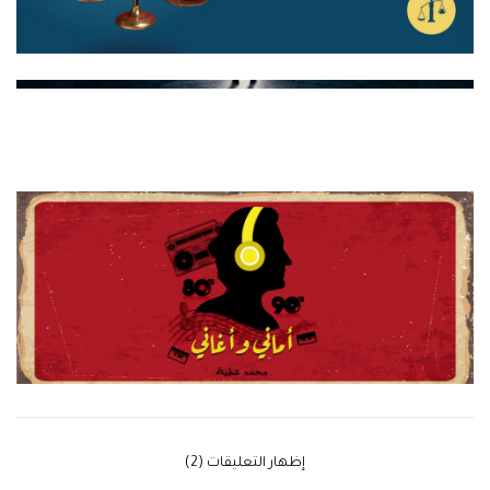
‫إظهار التعليقات (2)