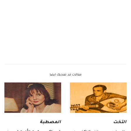
مقالات قد تعجبك ايضا
التخت
المصطبة