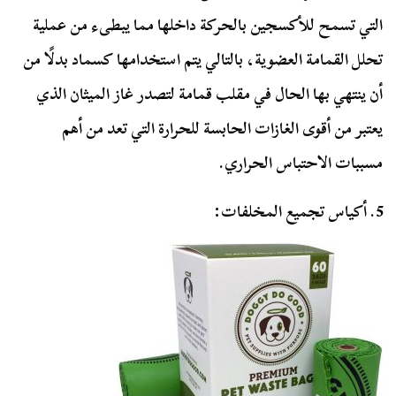
التي تسمح للأكسجين بالحركة داخلها مما يبطىء من عملية
تحلل القمامة العضوية، بالتالي يتم استخدامها كسماد بدلًا من
أن ينتهي بها الحال في مقلب قمامة لتصدر غاز الميثان الذي
يعتبر من أقوى الغازات الحابسة للحرارة التي تعد من أهم
مسببات الاحتباس الحراري.
5. أكياس تجميع المخلفات: