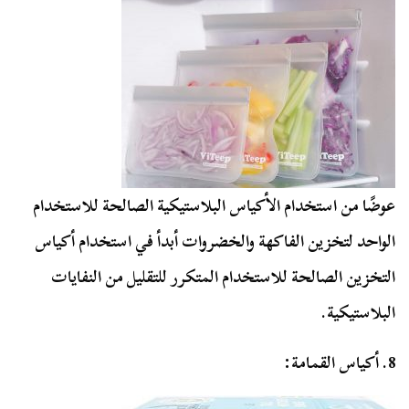
عوضًا من استخدام الأكياس البلاستيكية الصالحة للاستخدام
الواحد لتخزين الفاكهة والخضروات أبدأ في استخدام أكياس
التخزين الصالحة للاستخدام المتكرر للتقليل من النفايات
البلاستيكية.
8. أكياس القمامة: