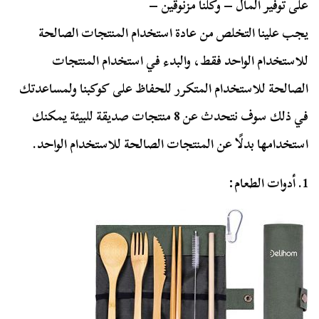
على توفير المال – وكلنا مزنوقين –
يجب علينا التخلص من عادة استخدام المنتجات الصالحة
للاستخدام الواحد فقط، والبدء في استخدام المنتجات
الصالحة للاستخدام المتكرر للحفاظ على كوكبنا ولمساعدتك
في ذلك سوف نتحدث عن 8 منتجات صديقة للبيئة يمكنك
استخدامها بدلًا عن المنتجات الصالحة للاستخدام الواحد.
1. أدوات الطعام: