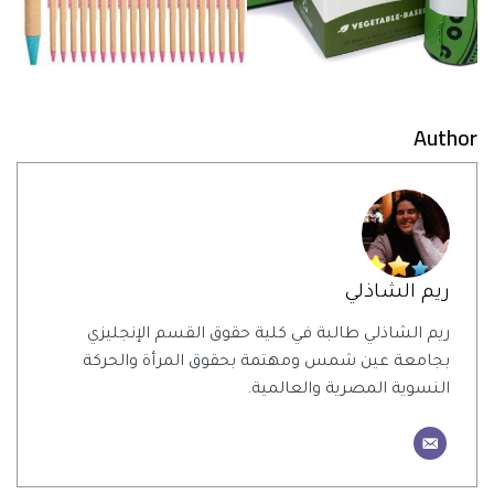
Author
ريم الشاذلي
ريم الشاذلي طالبة في كلية حقوق القسم الإنجليزي
بجامعة عين شمس ومهتمة بحقوق المرأة والحركة
النسوية المصرية والعالمية.