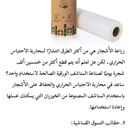
زراعة الأشجار هي من أكثر الطرق انتشارًا لمحاربة الاحتباس
الحراري، لكن هل تعلم أنه يتم قطع أكثر من خمسين ألف
شجرة يوميًا لصناعة المناشف الورقية الصالحة لاستخدام واحد؟
ساعد في محاربة الاحتباس الحراري والحفاظ على الأشجار
باستخدام المناشف المصنوعة من الخيزران التي يمكنك غسلها
وإعادة استخدامها.
3. حقائب التسوق القماشية: