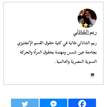
ريم الشاذلي
ريم الشاذلي طالبة في كلية حقوق القسم الإنجليزي
بجامعة عين شمس ومهتمة بحقوق المرأة والحركة
النسوية المصرية والعالمية.