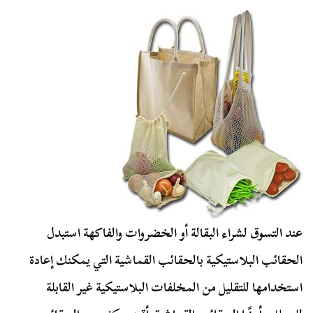
عند التسوق لشراء البقالة أو الخضروات والفاكهة استبدل
الحقائب البلاستيكية بالحقائب القماشية التي يمكنك إعادة
استخدامها للتقليل من المخلفات البلاستيكية غير القابلة