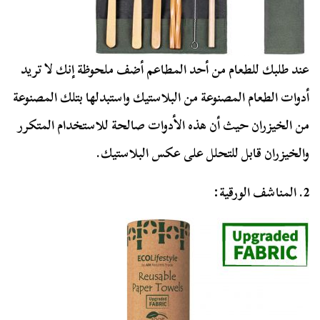
عند طلبك للطعام من أحد المطاعم أضف ملحوظة إنك لا تريد
أدوات الطعام المصنوعة من البلاستيك واستبدلها بتلك المصنوعة
من الخيزران حيث أن هذه الأدوات صالحة للاستخدام المتكرر
والخيزران قابل للتحلل على عكس البلاستيك.
2. المناشف الورقية: