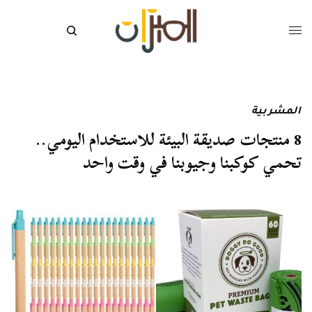
المشربية
8 منتجات صديقة البيئة للاستخدام اليومي..
تحمي كوكبنا وجيوبنا في وقت واحد