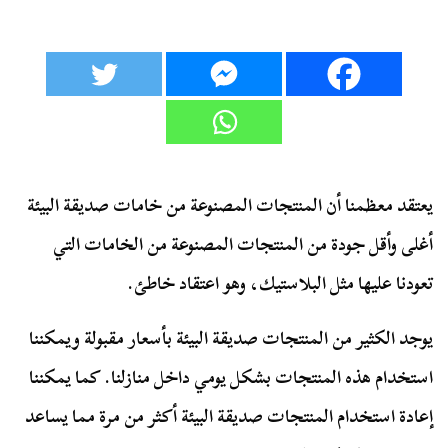
يعتقد معظمنا أن المنتجات المصنوعة من خامات صديقة البيئة
أغلى وأقل جودة من المنتجات المصنوعة من الخامات التي
تعودنا عليها مثل البلاستيك، وهو اعتقاد خاطئ.
يوجد الكثير من المنتجات صديقة البيئة بأسعار مقبولة ويمكننا
استخدام هذه المنتجات بشكل يومي داخل منازلنا. كما يمكننا
إعادة استخدام المنتجات صديقة البيئة أكثر من مرة مما يساعد