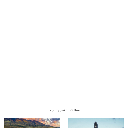
مقالات قد تعجبك ايضا