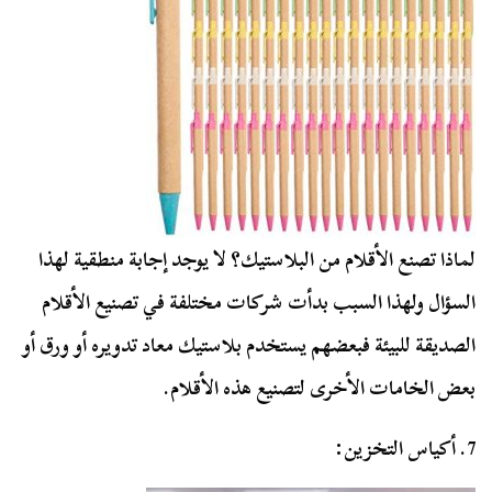
لماذا تصنع الأقلام من البلاستيك؟ لا يوجد إجابة منطقية لهذا
السؤال ولهذا السبب بدأت شركات مختلفة في تصنيع الأقلام
الصديقة للبيئة فبعضهم يستخدم بلاستيك معاد تدويره أو ورق أو
بعض الخامات الأخرى لتصنيع هذه الأقلام.
7. أكياس التخزين: