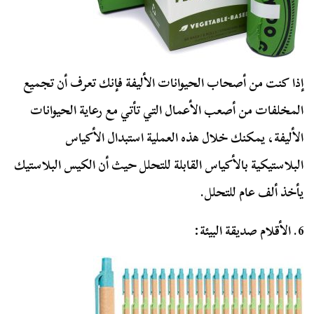
إذا كنت من أصحاب الحيوانات الأليفة فإنك تعرف أن تجميع
المخلفات من أصعب الأعمال التي تأتي مع رعاية الحيوانات
الأليفة، يمكنك خلال هذه العملية استبدال الأكياس
البلاستيكية بالأكياس القابلة للتحلل حيث أن الكيس البلاستيك
يأخذ ألف عام للتحلل.
6. الأقلام صديقة البيئة: