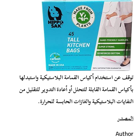
توقف عن استخدام أكياس القمامة البلاستيكية واستبدلها
بأكياس القمامة القابلة للتحلل أو أعادة التدوير للتقليل من
النفايات البلاستيكية والغازات الحابسة للحرارة.
المصدر
Author