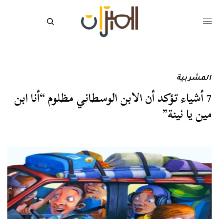
المشربية
7 أشياء تؤكد أن الابن الوسطاني مظلوم “أنا ابن
مين يا نينة”