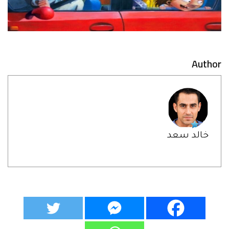
Author
خالد سعد