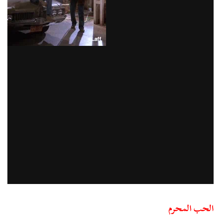
الحب المحرم