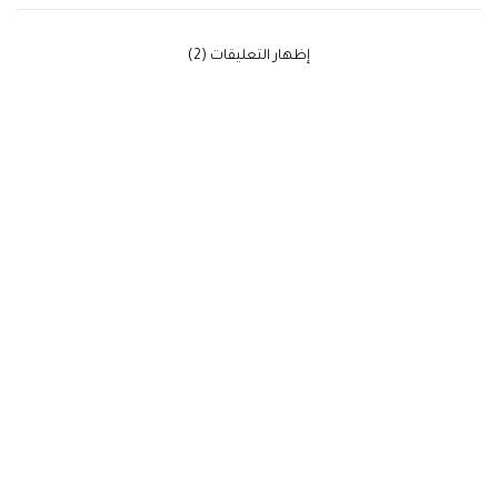
‫إظهار التعليقات (2)