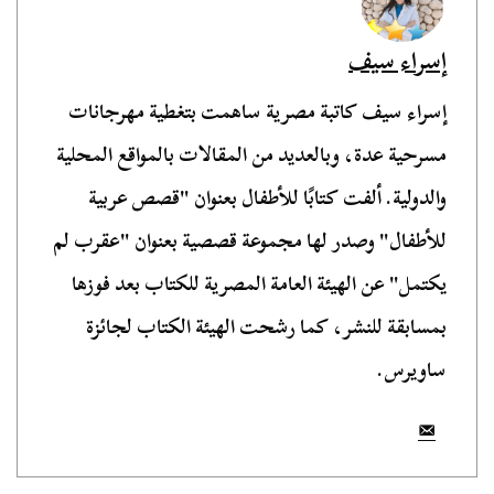
إسراء سيف
إسراء سيف كاتبة مصرية ساهمت بتغطية مهرجانات
مسرحية عدة، وبالعديد من المقالات بالمواقع المحلية
والدولية. ألفت كتابًا للأطفال بعنوان "قصص عربية
للأطفال" وصدر لها مجموعة قصصية بعنوان "عقرب لم
يكتمل" عن الهيئة العامة المصرية للكتاب بعد فوزها
بمسابقة للنشر، كما رشحت الهيئة الكتاب لجائزة
ساويرس.