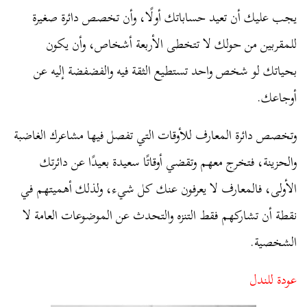
يجب عليك أن تعيد حساباتك أولًا، وأن تخصص دائرة صغيرة
للمقربين من حولك لا تتخطى الأربعة أشخاص، وأن يكون
بحياتك لو شخص واحد تستطيع الثقة فيه والفضفضة إليه عن
أوجاعك.
وتخصص دائرة المعارف للأوقات التي تفصل فيها مشاعرك الغاضبة
والحزينة، فتخرج معهم وتقضي أوقاتًا سعيدة بعيدًا عن دائرتك
الأولى، فالمعارف لا يعرفون عنك كل شيء، ولذلك أهميتهم في
نقطة أن تشاركهم فقط التنزه والتحدث عن الموضوعات العامة لا
الشخصية.
عودة للندل