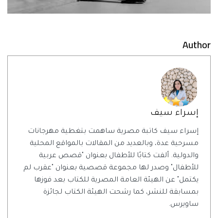
Author
إسراء سيف
إسراء سيف كاتبة مصرية ساهمت بتغطية مهرجانات
مسرحية عدة، وبالعديد من المقالات بالمواقع المحلية
والدولية. ألفت كتابًا للأطفال بعنوان "قصص عربية
للأطفال" وصدر لها مجموعة قصصية بعنوان "عقرب لم
يكتمل" عن الهيئة العامة المصرية للكتاب بعد فوزها
بمسابقة للنشر، كما رشحت الهيئة الكتاب لجائزة
ساويرس.