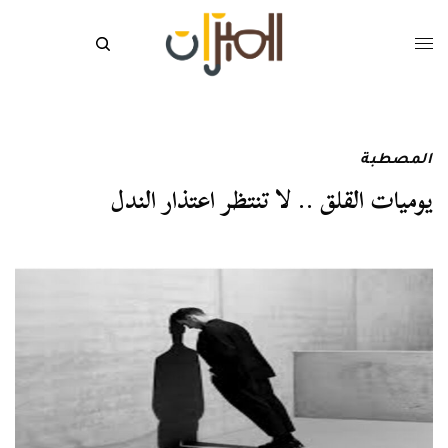
المصطبة
يوميات القلق .. لا تنتظر اعتذار الندل