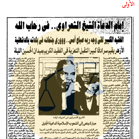
الأولى