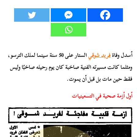
أسدل وفاة
فريد شوقي
الستار على 50 سنة سينما لملك الترسو،
ومثلما كانت مسيرته الفنية صاخبة كان يوم رحيله صاخبًا وليس
فقط حين مات بل قبل أن يموت.
أول أزمة صحية في التسعينيات