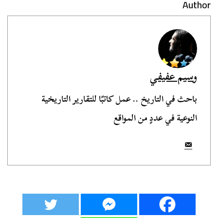
Author
وسيم عفيفي
باحث في التاريخ .. عمل كاتبًا للتقارير التاريخية
النوعية في عددٍ من المواقع