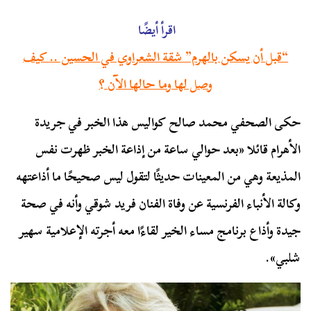
اقرأ أيضًا
“قبل أن يسكن بالهرم” شقة الشعراوي في الحسين .. كيف
وصل لها وما حالها الآن ؟
حكى الصحفي محمد صالح كواليس هذا الخبر في جريدة
الأهرام قائلا «بعد حوالي ساعة من إذاعة الخبر ظهرت نفس
المذيعة وهي من المعينات حديثًا لتقول ليس صحيحًا ما أذاعتهه
وكالة الأنباء الفرنسية عن وفاة الفنان فريد شوقي وأنه في صحة
جيدة وأذاع برنامج مساء الخير لقاءًا معه أجرته الإعلامية سهير
شلبي».