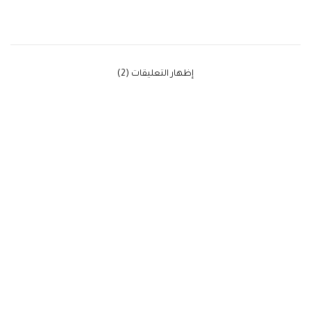
‫إظهار التعليقات (2)