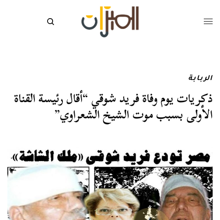
الربابة
ذكريات يوم وفاة فريد شوقي “أقال رئيسة القناة
الأولى بسبب موت الشيخ الشعراوي”