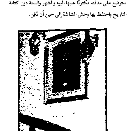
ستوضع على مدفنه مكتوبًا عليها اليوم والشهر والسنة دون كتابة
التاريخ واحتفظ بها وحش الشاشة إلى حين أن دُفِن.