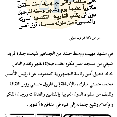
خبر عن لافتة قبر فريد شوقي
في مشهد مهيب ووسط حشد من الجماهير شيعت جنازة فريد
شوقي من مسجد عمر مكرم عقب صلاة الظهر وتقدم الناس
خالد قنديل أمين رئاسة الجمهورية كمندوب عن الرئيس الأسبق
محمد حسني مبارك، بالإضافة إلى فاروق حسني وزير الثقافة
ولفيف من سفراء الدول العربية والفنانين والفنانات ورجال الفكر
والإعلام وشيع جثمانه إلى قبره في مدافن 6 أكتوبر.