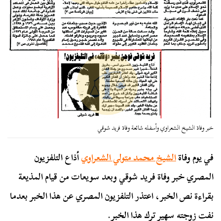
خبر وفاة الشيخ الشعراوي وأسفله شائعة وفاة فريد شوقي
في يوم وفاة
الشيخ محمد متولي الشعراوي
أذاع التلفزيون
المصري خبر وفاة فريد شوقي وبعد سويعات من قيام المذيعة
بقراءة نص الخبر، اعتذر التلفزيون المصري عن هذا الخبر بعدما
نفت زوجته سهير ترك هذا الخبر.