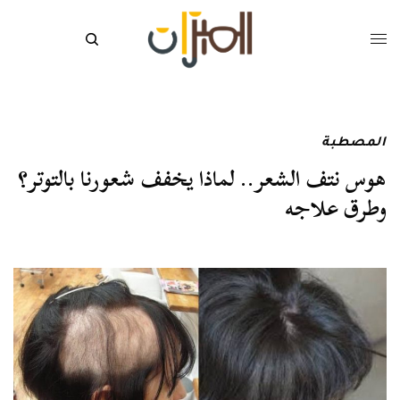
المصطبة
هوس نتف الشعر.. لماذا يخفف شعورنا بالتوتر؟
وطرق علاجه