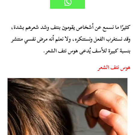
كثيرًا ما نسمع عن أشخاص يقومون بنتف وشد شعرهم بشدة،
وقد نستغرب الفعل ونستنكره، ولا نعلم أنه مرض نفسي منتشر
بنسبة كبيرة للأسف يُدعى هوس نتف الشعر.
هوس نتف الشعر