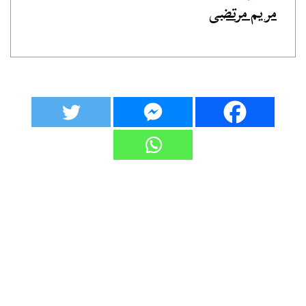
مريم مرتضى