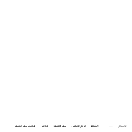
الوسوم
الشعر
مريم مرتضى
نتف الشعر
هوس
هوس نتف الشعر