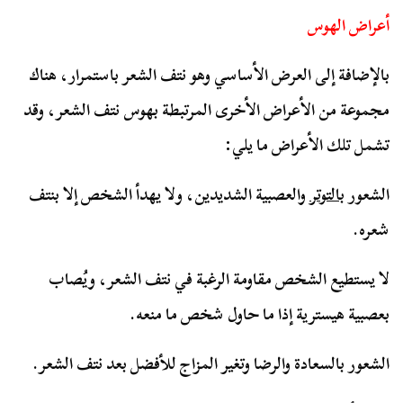
أعراض الهوس
بالإضافة إلى العرض الأساسي وهو نتف الشعر باستمرار، هناك
مجموعة من الأعراض الأخرى المرتبطة بهوس نتف الشعر، وقد
تشمل تلك الأعراض ما يلي:
الشعور
بالتوتر
والعصبية الشديدين، ولا يهدأ الشخص إلا بنتف
شعره.
لا يستطيع الشخص مقاومة الرغبة في نتف الشعر، ويُصاب
بعصبية هيسترية إذا ما حاول شخص ما منعه.
الشعور بالسعادة والرضا وتغير المزاج للأفضل بعد نتف الشعر.