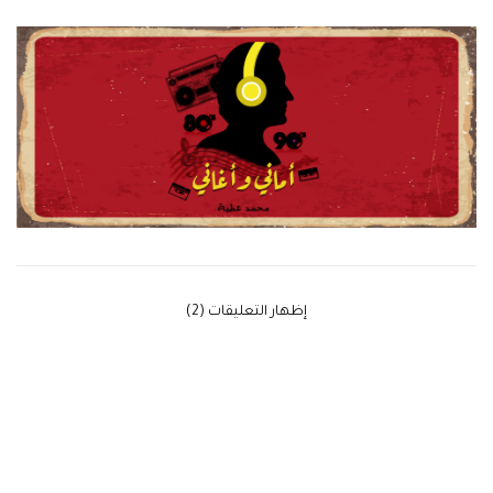
‫إظهار التعليقات (2)