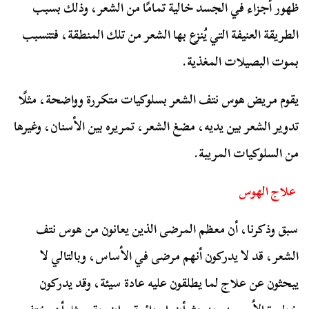
ظهور أجزاء في الجسد خالية تمامًا من الشعر، وذلك بسبب
الطريقة العنيفة التي يُنزع بها الشعر من تلك المنطقة، فتتسبب
بموت البصيلات المغذية.
يقوم مريض هوس نتف الشعر بسلوكيات متكررة وواضحة، مثلًا
تدوير الشعر بين يديه، مضغ الشعر، تمريره بين الأسنان، وغيرها
من السلوكيات المريبة.
علاج الهوس
سبق وذكرنا، أن معظم المرضى الذين يعانون من هوس نتف
الشعر، قد لا يدركون أنهم مرضى في الأساس، وبالتالي لا
يبحثون عن علاج لما يطلقون عليه عادة سيئة، وقد يدركون