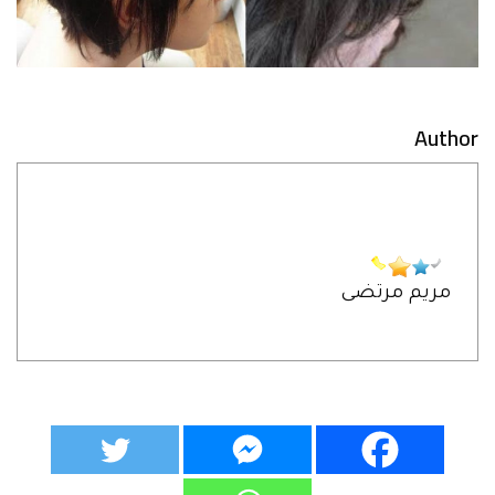
Author
مريم مرتضى