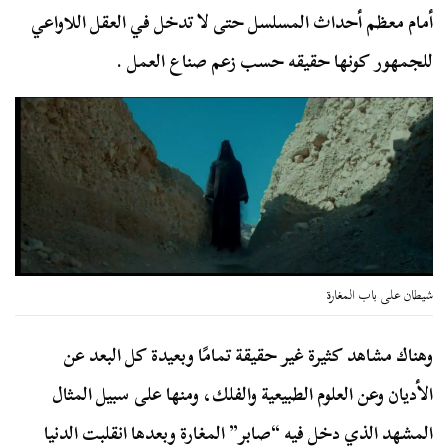
أمام معظم أحداث المسلسل حتى لا تدخل في العقل اللاواعي
للجمهور كونها حقيقه حسب زعم صناع العمل .
شيطان على باب المغارة
وهناك مشاهد كثيرة غير حقيقة تمامًا وبعيدة كل البعد عن
الأديان وعن العلوم الطبيعية والفلك، ومنها على سبيل المثال
المشهد الذي دخل فيه “صابر” المغارة وبعدها انقلبت الدنيا