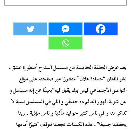
بعد عرض الحلقة الخامسة من مسلسل المداح أسطورة عشق،
نشر الفنان “حمادة هلال” منشورًا عبر صفحته على موقع
التواصل الاجتماعي فيس بوك يقول فيه”بعيدًا عن إنه مسلسل و
عن شوية الهزار العالم ده حقيقي و اللي في المسلسل نسبة لا
تذكر منه و في ناس كتير حوالينا مأذية و ناس مؤذية ، ربنا
يحفظنا جميعًا”، هذه الكلمات تجعلنا نتوقف كثيرًا أمامها