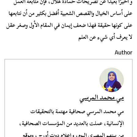
و أخيرًا بعيدا عن تصريحات حمادة هلال، فإن متابعة العمل
على أساس الخيال والقصص الشعبية أفضل بكثير من أن نتابعها
على كونها حقيقة فهذا ضعف إيمان في المقام الأول وصغر عقل
لا يعرف أي شيء عن العلم
Author
مي محمد المرسي
مي محمد المرسي صحافية مهتمة بالتحقيقات
الإنسانية، عملت بالعديد من المؤسسات الصحافية،
من بينهم المصري اليوم، وإعلام دوت أورج ، وموقع