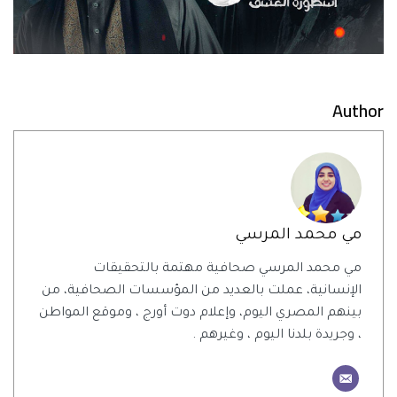
Author
مي محمد المرسي
مي محمد المرسي صحافية مهتمة بالتحقيقات
الإنسانية، عملت بالعديد من المؤسسات الصحافية، من
بينهم المصري اليوم، وإعلام دوت أورج ، وموقع المواطن
، وجريدة بلدنا اليوم ، وغيرهم .