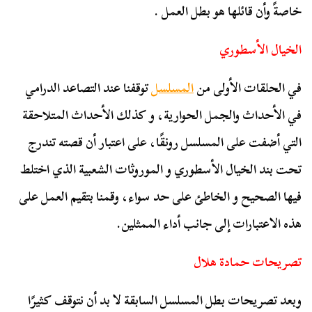
خاصةً وأن قائلها هو بطل العمل .
الخيال الأسطوري
في الحلقات الأولى من
المسلسل
توقفنا عند التصاعد الدرامي
في الأحداث والجمل الحوارية، و كذلك الأحداث المتلاحقة
التي أضفت على المسلسل رونقًا، على اعتبار أن قصته تندرج
تحت بند الخيال الأسطوري و الموروثات الشعبية الذي اختلط
فيها الصحيح و الخاطئ على حد سواء، وقمنا بتقيم العمل على
هذه الاعتبارات إلى جانب أداء الممثلين.
تصريحات حمادة هلال
وبعد تصريحات بطل المسلسل السابقة لا بد أن نتوقف كثيرًا