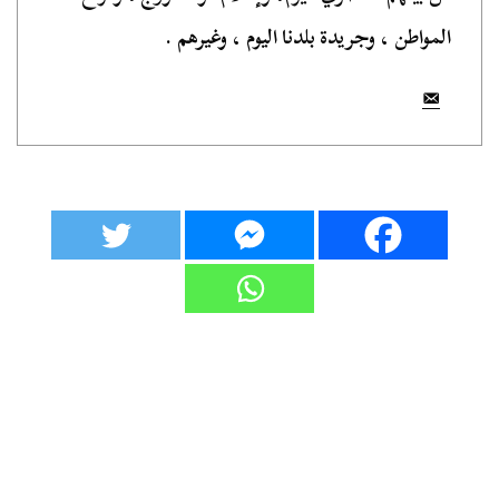
المواطن ، وجريدة بلدنا اليوم ، وغيرهم .