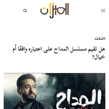
التخت
هل نقيم مسلسل المداح على اعتباره واقعًا أم
خيال?