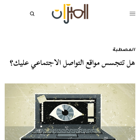
المصطبة
هل تتجسس مواقع التواصل الاجتماعي عليك؟