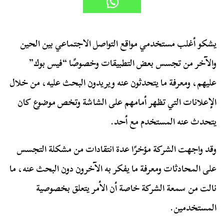
يشكو أغلب مستخدمي مواقع التواصل الاجتماعي بين الحين
والآخر من تجسس بعض التطبيقات وخصوصًا “فيس بوك”
عليهم، ومعرفة ما يتحدثون عنه ويريدون البحث عليه، من خلال
الإعلانات التي تظهر أمامهم على الشاشة وتخص موضوع كان
يتحدث عنه المستخدم مع أحد.
وقد واجهت الشركة مؤخرًا عدة انتقادات من مشكلة التجسس
على المحادثات ومعرفة ما يفكر به الآخرون دون البحث عنه، ما
نالت من سمعة الشركة خاصة أن الأمر يتعلق بخصوصية
المستخدمين.