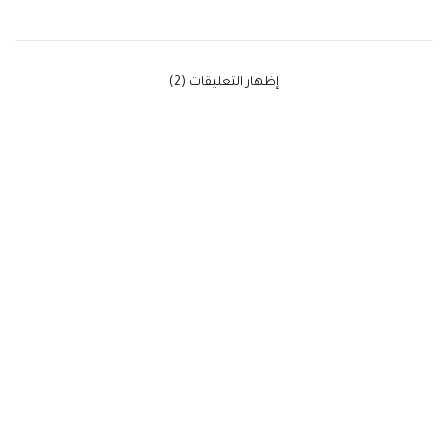
‫إظهار التعليقات (2)