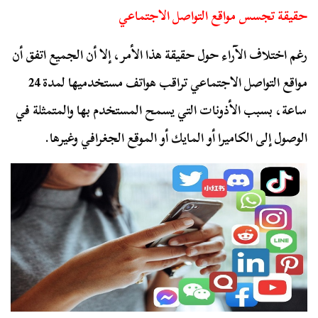
حقيقة تجسس مواقع التواصل الاجتماعي
رغم اختلاف الآراء حول حقيقة هذا الأمر، إلا أن الجميع اتفق أن
مواقع التواصل الاجتماعي تراقب هواتف مستخدميها لمدة 24
ساعة، بسبب الأذونات التي يسمح المستخدم بها والمتمثلة في
الوصول إلى الكاميرا أو المايك أو الموقع الجغرافي وغيرها.