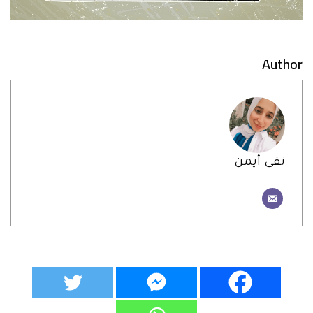
Author
تقى أيمن