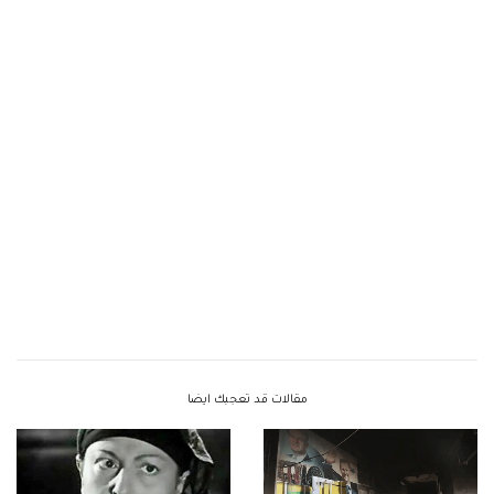
مقالات قد تعجبك ايضا