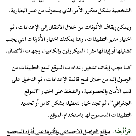
الشخصية بشكل متكرر الأمر الذي يستنزف من عمر البطارية.
ويمكن إيقاف الأذونات من خلال الانتقال إلى الإعدادات، ثم
اختيار مدير التطبيقات، وهنا يمكنك اختيار الأذونات التي يجب
تشغيلها أو إيقافها مثل: الميكروفون والكاميرا، وجهات الاتصال.
كما يجب إيقاف تشغيل إعدادات الموقع لمنع التطبيقات من
الوصول إليه من خلال فتح قائمة الإعدادات، ثم الدخول على
قسم الأمان والخصوصية، والضغط على اختيار “الموقع
الجغرافي”، ثم تجد خيار لتعطيله بشكل كامل أو تحديد
التطبيقات المسموح لها باستخدام الموقع.
اقرأ أيضًا..
مواقع التواصل الاجتماعي وتأثيرها على أفراد المجتمع