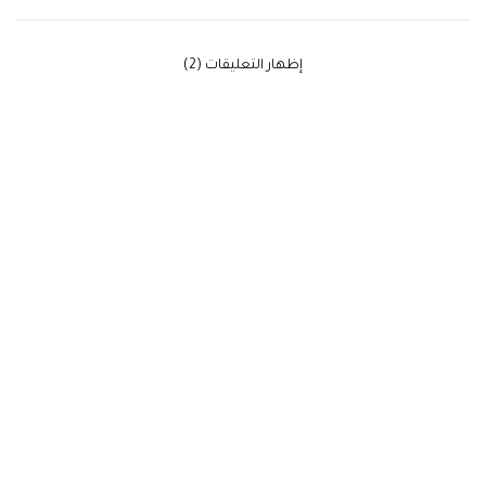
‫إظهار التعليقات (2)