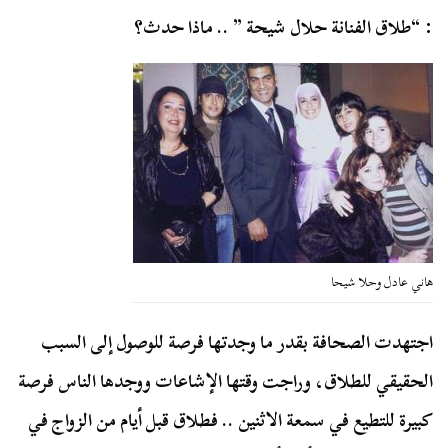
: “طلاق الفنانة حلال شيحة ” .. ماذا حدث؟
هاني عادل وحلا شيحا
اجتهدت الصحافة بقدر ما وجدتها فرصة للوصول إلى السبب
الحقيقي للطلاق، وراجت وقتها الإشاعات ووجدها الناس فرصة
كبيرة للتطيع في سمعة الاثنين .. فطلاق قبل أيام من الزواج في