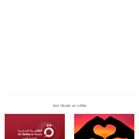
مقالات قد تعجبك ايضا