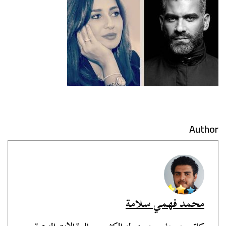
Author
محمد فهمي سلامة