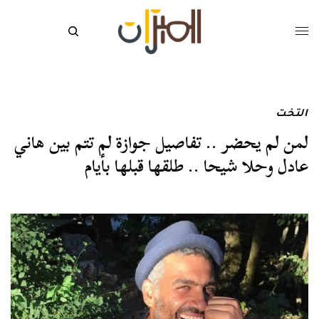
التخت
لمن لم يحضر .. تفاصيل جوازة لم تتم بين هاني
عادل وحلا شيحا .. طلقها قبلها بأيام