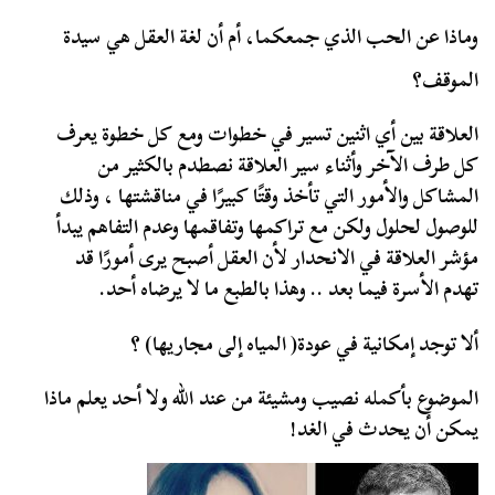
وماذا عن الحب الذي جمعكما، أم أن لغة العقل هي سيدة
الموقف؟
العلاقة بين أي اثنين تسير في خطوات ومع كل خطوة يعرف
كل طرف الآخر وأثناء سير العلاقة نصطدم بالكثير من
المشاكل والأمور التي تأخذ وقتًا كبيرًا في مناقشتها ، وذلك
للوصول لحلول ولكن مع تراكمها وتفاقمها وعدم التفاهم يبدأ
مؤشر العلاقة في الانحدار لأن العقل أصبح يرى أمورًا قد
تهدم الأسرة فيما بعد .. وهذا بالطبع ما لا يرضاه أحد.
ألا توجد إمكانية في عودة( المياه إلى مجاريها) ؟
الموضوع بأكمله نصيب ومشيئة من عند الله ولا أحد يعلم ماذا
يمكن أن يحدث في الغد!