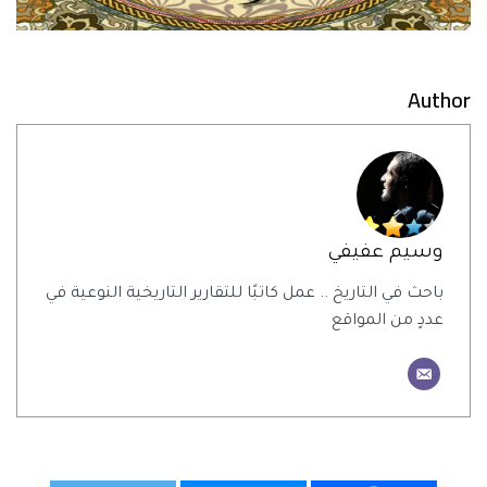
Author
وسيم عفيفي
باحث في التاريخ .. عمل كاتبًا للتقارير التاريخية النوعية في
عددٍ من المواقع