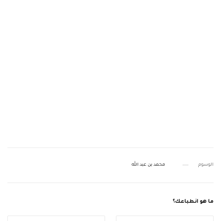
الوسوم
محمد بن عبد الله
ما هو انطباعك؟