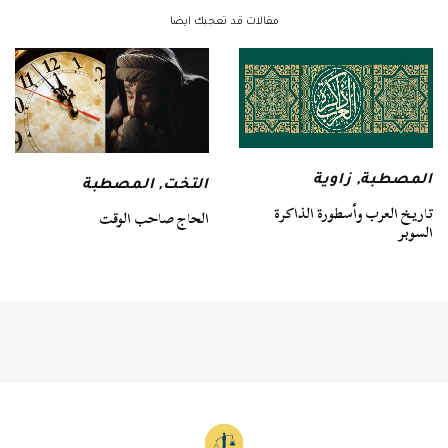
مقالات قد تعجبك ايضا
المصطبة
,
زاوية
التخت
,
المصطبة
تاريخ العرب وأسطورة الذاكرة
الحاج صاحب الوقت
السوبر