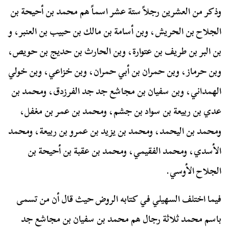
وذكر من العشرين رجلاً ستة عشر اسماً هم محمد بن أحيحة بن
الجلاح بن الحريش، وبن أسامة بن مالك بن حبيب بن العنبر، و
بن البر بن طريف بن عتوارة، وبن الحارث بن حديج بن حويص،
وبن حرماز، وبن حمران بن أبي حمران، وبن خزاعي، وبن خولي
الهمداني، وبن سفيان بن مجاشع جد جد الفرزدق، ومحمد بن
عدي بن ربيعة بن سواد بن جشم، ومحمد بن عمر بن مغفل،
ومحمد بن اليحمد، ومحمد بن يزيد بن عمرو بن ربيعة، ومحمد
الأسدي، ومحمد الفقيمي، ومحمد بن عقبة بن أحيحة بن
الجلاح الأوسي.
فيما اختلف السهيلي في كتابه الروض حيث قال أن من تسمى
باسم محمد ثلاثة رجال هم محمد بن سفيان بن مجاشع جد