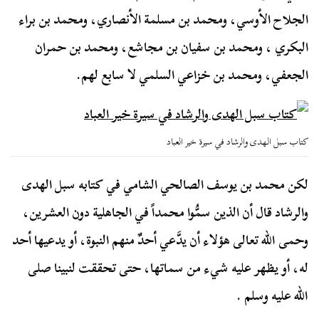
الجلاح الأوسي، ومحمد بن مسلمة الأنصاري، ومحمد بن براء
البكري ، ومحمد بن سفيان بن مجاشع، ومحمد بن حمران
الجعفي، ومحمد بن خزاعي السلمي لا سابع لهم.
كتاب سبل الهدى والرشاد في سيرة خير العباد
لكن محمد بن يوسف الصالحي الشامي في كتابه سبل الهدى
والرشاد قال أن الذين سمُّوا محمداً في الجاهلية دون العشرين،
وحمى الله تعالى هؤلاء أن يدَّعي أحدٌ منهم النبوة، أو يدعيها أحد
له، أو يظهر عليه شيء من سماتها، حتى تحققت لنبينا صلى
الله عليه وسلم .