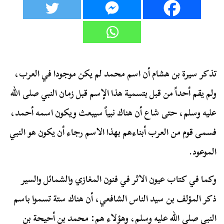
تذكر سيرة بن هشام أن اسم محمد لم يكن موجودا في العرب،
ولم يقم أحداً من قبل بتسمية هذا الإسم قبل زمان النبي صلى الله
عليه وسلم، حتى شاع أن هناك نبياً سيبعث ويكون اسمه أحمد،
فسمى قوم من العرب أبناءهم بهذا الاسم رجاء أن يكون هو النبي
الموعود.
وكما في كتاب عيون الاثر في فنون المغازي والشمائل والسير
ذكر المؤلف بن سيد الناس الشافعي، أن هناك ستة تسموا باسم
النبي صلى الله عليه وسلم، وهؤلاء هم: محمد بن أحيحة بن