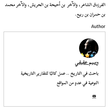
الفرزدق الشاعر، والآخر بن أحيحة بن الحريش، والآخر محمد
بن حمران بن ربيع.
Author
وسيم عفيفي
باحث في التاريخ .. عمل كاتبًا للتقارير التاريخية
النوعية في عددٍ من المواقع