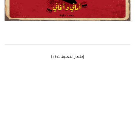
‫إظهار التعليقات (2)