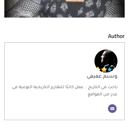
Author
وسيم عفيفي
باحث في التاريخ .. عمل كاتبًا للتقارير التاريخية النوعية في
عددٍ من المواقع