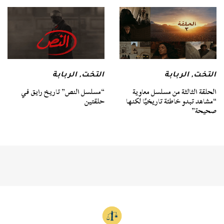
التخت
,
الربابة
التخت
,
الربابة
الحلقة الثالثة من مسلسل معاوية
“مسلسل النص” تاريخ رايق في
“مشاهد تبدو خاطئة تاريخيًا لكنها
حلقتين
صحيحة”