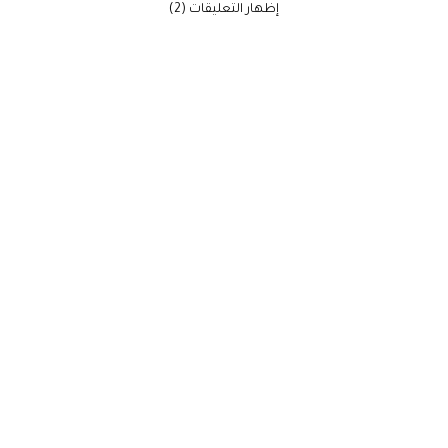
‫إظهار التعليقات (2)