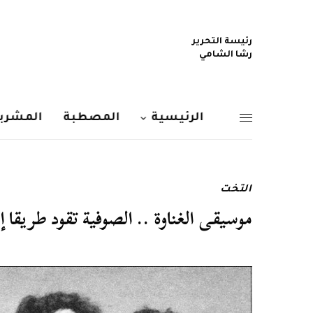
رئيسة التحرير
رشا الشامي
الرئيسية
المصطبة
المشربي
التخت
موسيقى الغناوة .. الصوفية تقود طريقا إ