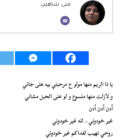
منى شاهين
يا ذا الريم منها مولو ع مرحبتي بيه هلى جاني
و لازلت منها ملسوع و لو على الحبل مشاني
أدن أدن أدن
غير خودوني.. لله غير خودوني
روحي نهيب لفداكم غير خودوني