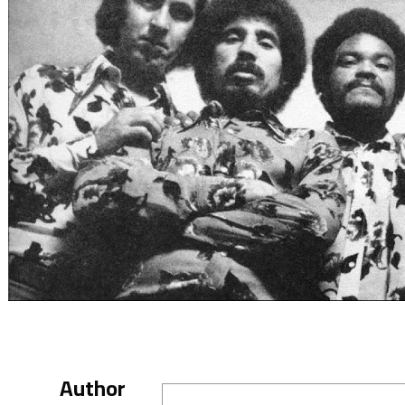
Author