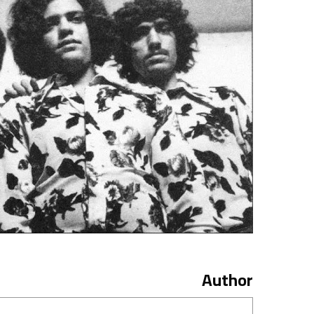
Author