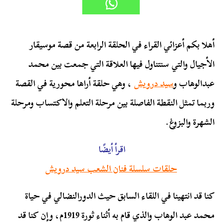
أهلا بكم أعزائي القراء في الحلقة الرابعة من قصة موسيقار
الأجيال والتي سنتناول فيها العلاقة التي جمعت بين محمد
عبدالوهاب و
سيد درويش
، وهي حلقة أراها محورية في القصة
وربما تمثل النقطة الفاصلة بين مرحلة التعلم والاكتساب ومرحلة
الشهرة والبزوغ.
اقرأ أيضًا
حلقات سلسلة فنان الشعب سيد درويش
كنا قد انتهينا في اللقاء السابق حيث الدورالنضالي في حياة
محمد عبد الوهاب والذي قام به أثناء ثورة 1919م، وإن كنا قد