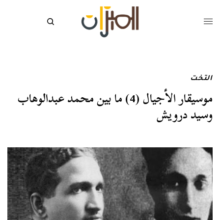
التخت
موسيقار الأجيال (4) ما بين محمد عبدالوهاب
وسيد درويش