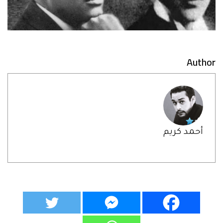
Author
أحمد كريم