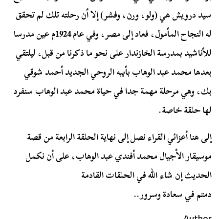
سيد درويش هي (ولو، ورن، وفشر) إلا أن رحلته تلك لم تحقق
له النجاح المأمول، فعاد إلى مصر، وفي عام 1924م عين مدرسا
للأناشيد بمدرسة الخازندار على نحو ما ذكرنا من قبل، ليلتقي
بعدها محمد عبد الوهاب بأبيه الروحي الجديد أحمد شوقي
بك، وهي مرحلة مهمة جدا في حياة محمد عبد الوهاب سنفرد
لها حلقة خاصة.
إلى هنا أعزائي القراء نصل إلى نهاية الحلقة الرابعة من قصة
موسيقار الأجيال محمد أفندي عبد الوهاب، على أن نكمل
الحديث إن شاء الله في الحلقات القادمة
دمتم في سعادة وسرور..
Author