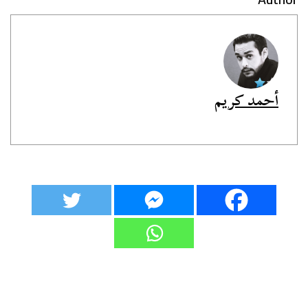
أحمد كريم