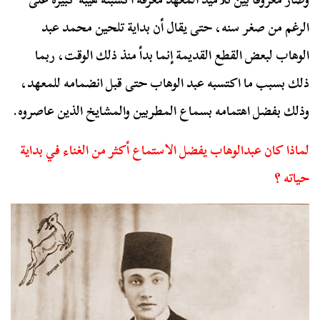
الرغم من صغر سنه، حتى يقال أن بداية تلحين محمد عبد
الوهاب لبعض القطع القديمة إنما بدأ منذ ذلك الوقت، ربما
ذلك بسبب ما اكتسبه عبد الوهاب حتى قبل انضمامه للمعهد،
وذلك بفضل اهتمامه بسماع المطربين والمشايخ الذين عاصروه.
لماذا كان عبدالوهاب يفضل الاستماع أكثر من الغناء في بداية
حياته ؟