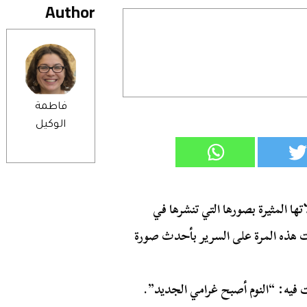
Author
فاطمة
الوكيل
اتها المثيرة بصورها التي تنشرها في
 هذه المرة على السرير بأحدث صورة
 فيه: “النوم أصبح غرامي الجديد”.