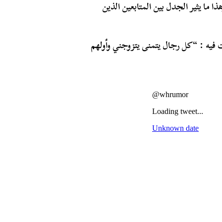
 ما يثير الجدل بين المتابعين الذين
فيه : “كل رجال يتمنى يتزوجني وأولهم