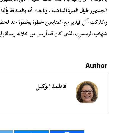
الجمهور طوال الفترة الماضية، وتابعت أنه بالصدفة وأثن
وشاركت آش فيديو مع المتابعين خطوة بخطوة منذ لحظة
شهاب الرسمي، الذي كان قد أرسل من خلاله رسالة إلى 
Author
فاطمة الوكيل