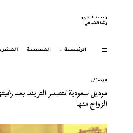
رئيسة التحرير
رشا الشامي
الرئيسية
المصطبة
المشربي
مرسال
الزواج منها