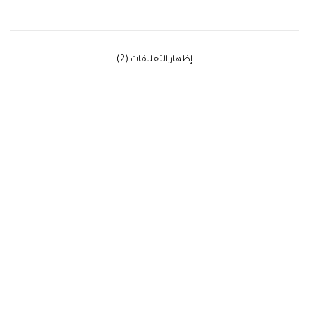
‫إظهار التعليقات (2)