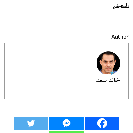
المصدر
Author
خالد سعد