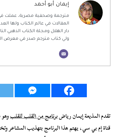
إيمان أبو أحمد
مترجمة وصحفية مصرية، عملت في أ
المقالات في عالم الكتاب ولها العد
دار الهلال ومجلة الكتاب الذهبي التا
ولي كتاب مترجم صدر في معرض الكتاب
تقدم المذيعة إيمان رياض
برنامج من القلب للقلب
وهو
ب
قناة إم بي سي، يهتم هذا البرنامج بتهذيب المشاعر وت