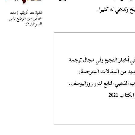
خ وتدعي له كثيرا.
نشرة هنا أفريقيا (عدد
خاص عن الوضع ناس
السودان 2)
أخبار النجوم وفي مجال ترجمة
عديد من المقالات المترجمة،
 الذهبي التابع لدار روزاليوسف.
اب 2021