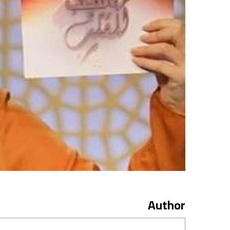
Author