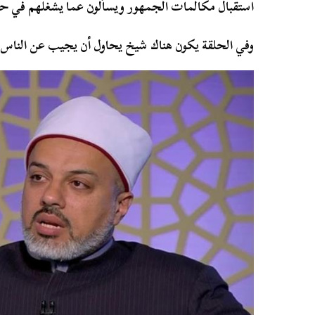
استقبال مكالمات الجمهور ويسألون عما يشغلهم في حي
وفي الحلقة يكون هناك شيخ يحاول أن يجيب عن الناس 