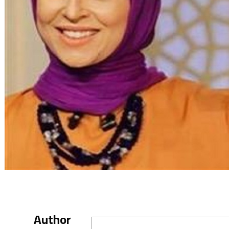
Author