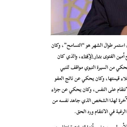
 استمر طوال الشهر هو “التسامح”، وكان
أمين الفتوى
بدار الإفتاء
، والذي كان
كي من السيرة النبوي مواقف للنبي
لاء قيمتها، وكان يحكي عن ناتج العفو
الانتقام على النفس، وكان يحكي عن جزاء
 الآخرة لهذا الشخص الذي جاهد نفسه من
غبة في الانتقام ورد الحق.