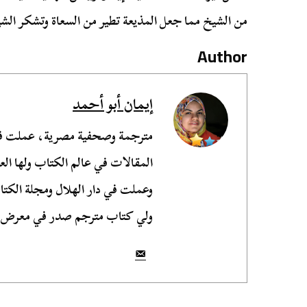
من الشيخ مما جعل المذيعة تطير من السعاة وتشكر الشي
Author
إيمان أبو أحمد
مترجمة وصحفية مصرية، عملت في 
المقالات في عالم الكتاب ولها ال
وعملت في دار الهلال ومجلة الكتاب
ولي كتاب مترجم صدر في معرض الكت