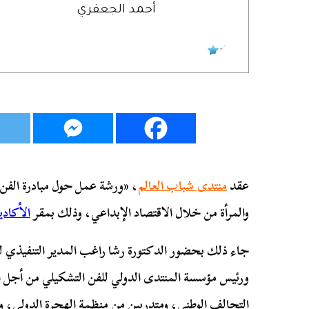
أحمد الجعفري
عقد
منتدى شباب العالم
، «ورشة عمل حول مبادرة الفن 
والمرأة من خلال الاقتصاد الإبداعي، وذلك بمقر
الأكادي
جاء ذلك بحضور الدكتورة رشا راغب المدير التنفيذي للأ
ورئيس مؤسسة المنتدى الدولي للفن التشكيلي من أجل 
التحالف الوطني، ومتدربين من منظمة الهجرة الدولي،