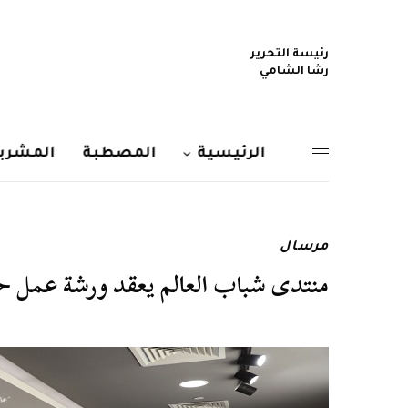
رئيسة التحرير
رشا الشامي
الرئيسية
المصطبة
المشربي
مرسال
منتدى شباب العالم يعقد ورشة عمل حول