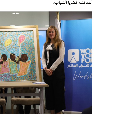
لمناقشة قضايا الشباب.