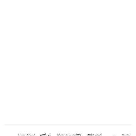
الوسوم
أصغر مكيف
ارتفاع درجات الحرارة
تقى أيمن
درجات الحرارة