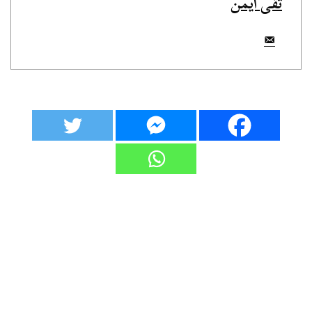
تقى أيمن