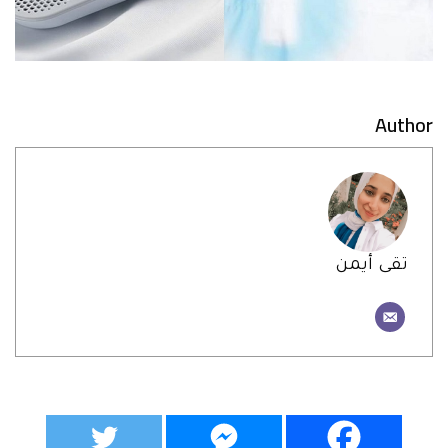
Author
تقى أيمن