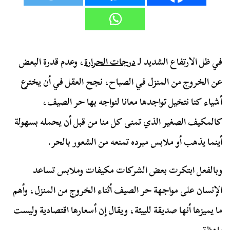
في ظل الارتفاع الشديد لـ
درجات الحرارة
، وعدم قدرة البعض
عن الخروج من المنزل في الصباح، نجح العقل في أن يخترع
أشياء كنا نتخيل تواجدها معانا لنواجه بها حر الصيف،
كالمكيف الصغير الذي تمنى كل منا من قبل أن يحمله بسهولة
أينما يذهب أو ملابس مبرده تمنعه من الشعور بالحر.
وبالفعل ابتكرت بعض الشركات مكيفات وملابس تساعد
الإنسان على مواجهة حر الصيف أثناء الخروج من المنزل، وأهم
ما يميزها أنها صديقة للبيئة، ويقال إن أسعارها اقتصادية وليست