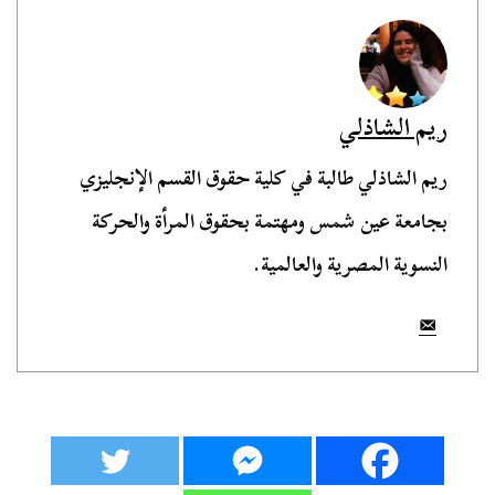
ريم الشاذلي
ريم الشاذلي طالبة في كلية حقوق القسم الإنجليزي
بجامعة عين شمس ومهتمة بحقوق المرأة والحركة
النسوية المصرية والعالمية.