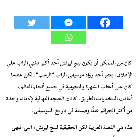
كان من الممكن أن يكون بيج ليرتش أحد أكبر مغني الراب على
الإطلاق. يعتبر أحد رواد موسيقى الراب “
الرعب
“. لكن عندما
كان على أعتاب الشهرة والنجومية في جميع أنحاء العالم،
أعاقت المخدرات الطريق. كانت النتيجة النهائية لإدمانه واحدة
من أكثر الجرائم عنفًا وصدمة في تاريخ الموسيقى.
هذه هي القصة الغريبة لكن الحقيقية لبيج ليرتش، التي انتهى