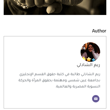
Author
ريم الشاذلي
ريم الشاذلي طالبة في كلية حقوق القسم الإنجليزي
بجامعة عين شمس ومهتمة بحقوق المرأة والحركة
النسوية المصرية والعالمية.