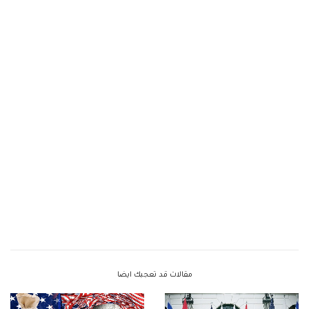
مقالات قد تعجبك ايضا