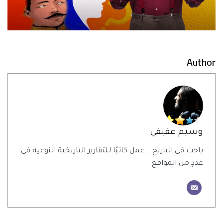
Author
وسيم عفيفي
باحث في التاريخ .. عمل كاتبًا للتقارير التاريخية النوعية في
عددٍ من المواقع