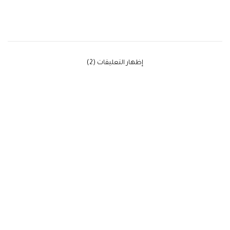
‫إظهار التعليقات (2)