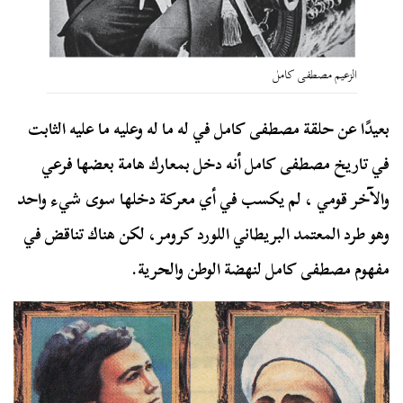
الزعيم مصطفى كامل
بعيدًا عن حلقة مصطفى كامل في له ما له وعليه ما عليه الثابت
في تاريخ مصطفى كامل أنه دخل بمعارك هامة بعضها فرعي
والآخر قومي ، لم يكسب في أي معركة دخلها سوى شيء واحد
وهو طرد المعتمد البريطاني اللورد كرومر، لكن هناك تناقض في
مفهوم مصطفى كامل لنهضة الوطن والحرية.