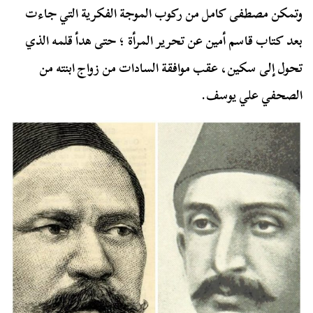
وتمكن مصطفى كامل من ركوب الموجة الفكرية التي جاءت
بعد كتاب قاسم أمين عن تحرير المرأة ؛ حتى هدأ قلمه الذي
تحول إلى سكين، عقب موافقة السادات من زواج ابنته من
الصحفي علي يوسف.