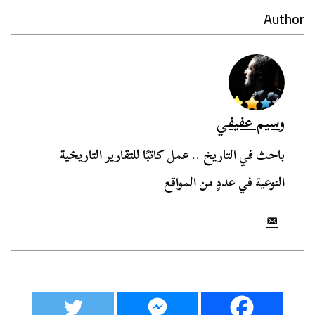
Author
وسيم عفيفي
باحث في التاريخ .. عمل كاتبًا للتقارير التاريخية
النوعية في عددٍ من المواقع