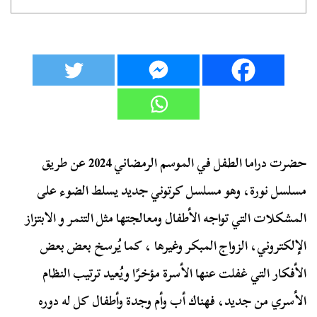
حضرت دراما الطفل في الموسم الرمضاني 2024 عن طريق
مسلسل نورة، وهو مسلسل كرتوني جديد يسلط الضوء على
المشكلات التي تواجه الأطفال ومعالجتها مثل التنمر و الابتزاز
الإلكتروني، الزواج المبكر وغيرها ، كما يُرسخ بعض بعض
الأفكار التي غفلت عنها الأسرة مؤخرًا ويُعيد ترتيب النظام
الأسري من جديد، فهناك أب وأم وجدة وأطفال كل له دوره