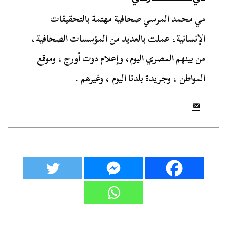
مي محمد المرسي صحافية مهتمة بالتحقيقات
الإنسانية، عملت بالعديد من المؤسسات الصحافية،
من بينهم المصري اليوم، وإعلام دوت أورج ، وموقع
المواطن ، وجريدة بلدنا اليوم ، وغيرهم .