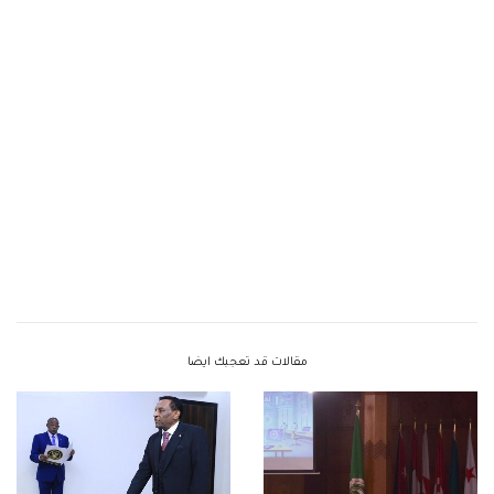
مقالات قد تعجبك ايضا