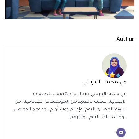
Author
مي محمد المرسي
مي محمد المرسي صحافية مهتمة بالتحقيقات
الإنسانية، عملت بالعديد من المؤسسات الصحافية، من
بينهم المصري اليوم، وإعلام دوت أورج ، وموقع المواطن
، وجريدة بلدنا اليوم ، وغيرهم .