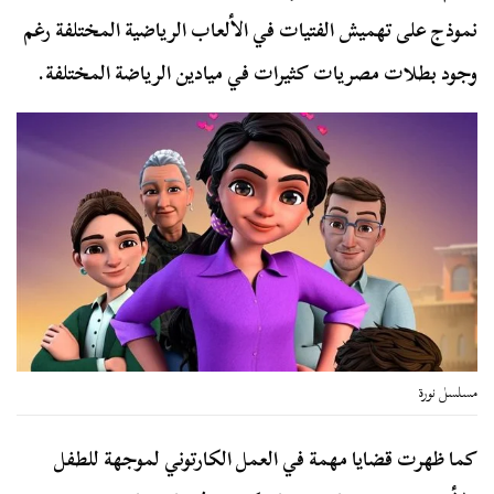
نموذج على تهميش الفتيات في الألعاب الرياضية المختلفة رغم
وجود بطلات مصريات كثيرات في ميادين الرياضة المختلفة.
مسلسل نورة
كما ظهرت قضايا مهمة في العمل الكارتوني لموجهة للطفل