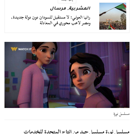
المشربية
,
مرسال
رانيا العوني: لا مستقبل للسودان دون دولة جديدة،
ومصر لاعب محوري في المعادلة
مسلسل نورة
مسلسل نورة مسلسل جيد من إنتاج المتحدة للخدمات