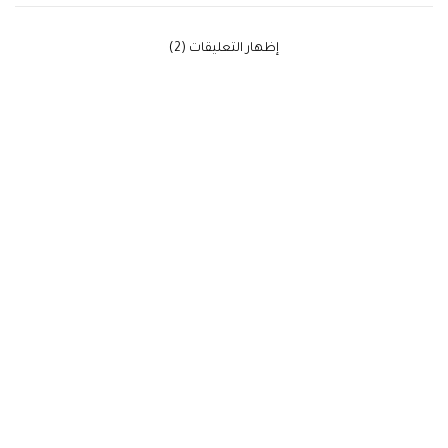
‫إظهار التعليقات (2)